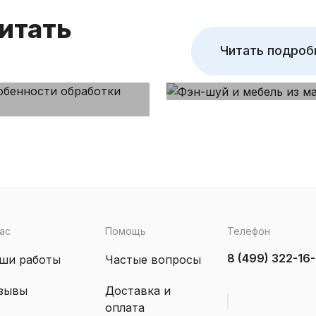
итать
Читать подроб
ас
Помощь
Телефон
8 (499) 322-16
ши работы
Частые вопросы
зывы
Доставка и
оплата