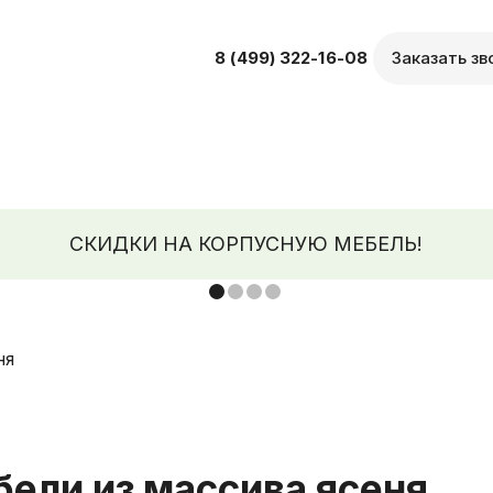
8 (499) 322-16-08
Заказать зв
СКИДКИ НА КОРПУСНУЮ МЕБЕЛЬ!
ели из массива ясеня