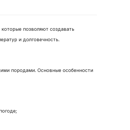
, которые позволяют создавать
ератур и долговечность.
щими породами. Основные особенности
погоде;