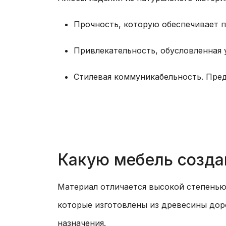
Прочность, которую обеспечивает 
Привлекательность, обусловленная
Стилевая коммуникабельность. Пред
Какую мебель созда
Материал отличается высокой степенью
которые изготовлены из древесины дор
назначения.