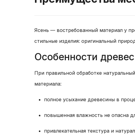
Ясень — востребованный материал у пр
стильные изделия: оригинальный приро
Особенности древес
При правильной обработке натуральный
материала:
полное усыхание древесины в проце
повышенная влажность не опасна дл
привлекательная текстура и натурал