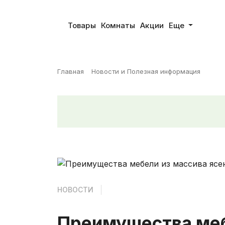
Товары
Комнаты
Акции
Еще
Главная
Новости и Полезная информация
НОВОСТИ
Преимущества меб