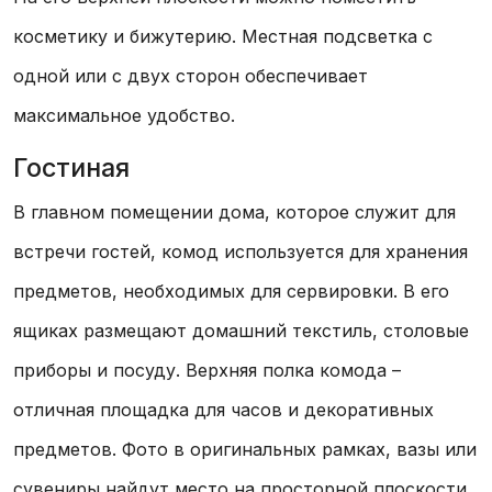
косметику и бижутерию. Местная подсветка с
одной или с двух сторон обеспечивает
максимальное удобство.
Гостиная
В главном помещении дома, которое служит для
встречи гостей, комод используется для хранения
предметов, необходимых для сервировки. В его
ящиках размещают домашний текстиль, столовые
приборы и посуду. Верхняя полка комода –
отличная площадка для часов и декоративных
предметов. Фото в оригинальных рамках, вазы или
сувениры найдут место на просторной плоскости