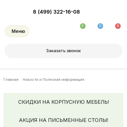
8 (499) 322-16-08
0
0
0
Меню
Заказать звонок
Главная
Новости и Полезная информация
СКИДКИ НА КОРПУСНУЮ МЕБЕЛЬ!
АКЦИЯ НА ПИСЬМЕННЫЕ СТОЛЫ!