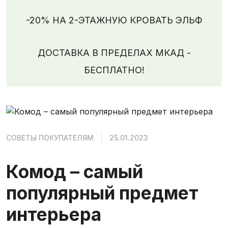
-20% НА 2-ЭТАЖНУЮ КРОВАТЬ ЭЛЬФ
ДОСТАВКА В ПРЕДЕЛАХ МКАД -
БЕСПЛАТНО!
СОВЕТЫ ПОКУПАТЕЛЯМ
25.01.2023
Комод – самый
популярный предмет
интерьера