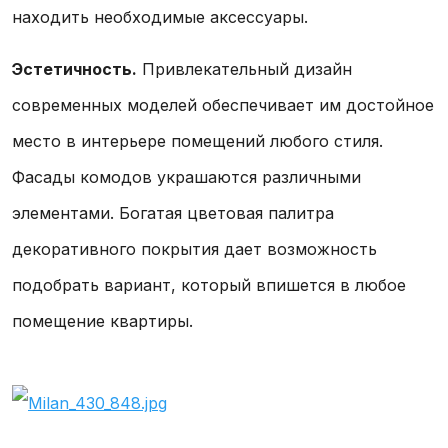
находить необходимые аксессуары.
Эстетичность.
Привлекательный дизайн
современных моделей обеспечивает им достойное
место в интерьере помещений любого стиля.
Фасады комодов украшаются различными
элементами. Богатая цветовая палитра
декоративного покрытия дает возможность
подобрать вариант, который впишется в любое
помещение квартиры.