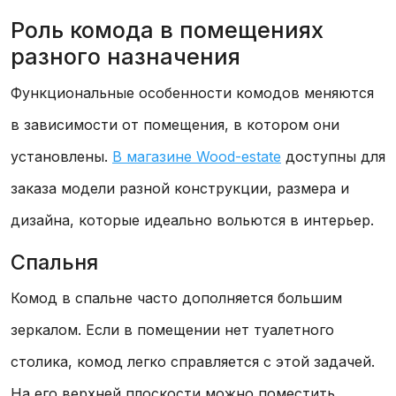
Роль комода в помещениях
разного назначения
Функциональные особенности комодов меняются
в зависимости от помещения, в котором они
установлены.
В магазине Wood-estate
доступны для
заказа модели разной конструкции, размера и
дизайна, которые идеально вольются в интерьер.
Спальня
Комод в спальне часто дополняется большим
зеркалом. Если в помещении нет туалетного
столика, комод легко справляется с этой задачей.
На его верхней плоскости можно поместить