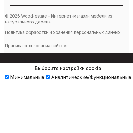
© 2026 Wood-estate - Интернет-магазин мебели из
натурального дерева.
Политика обработки и хранения персональных данных
Правила пользования сайтом
Мы используем cookie на нашем сайте.
Выберите настройки cookie
Минимальные
Аналитические/Функциональные
Принять