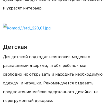
и украсят интерьер.
Детская
Для детской подходят невысокие модели с
распашными дверьми, чтобы ребенок мог
свободно их открывать и находить необходимую
одежду и игрушки. Рекомендуется отдавать
предпочтение мебели сдержанного дизайна, не
перегруженной декором.