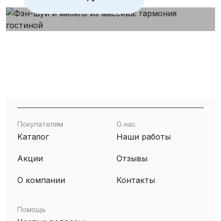
Покупателям
О нас
Каталог
Наши работы
Акции
Отзывы
О компании
Контакты
Помощь