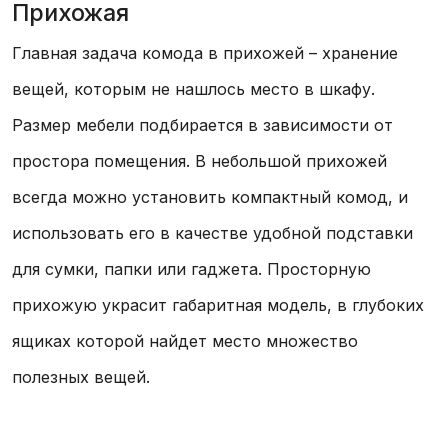
Прихожая
Главная задача комода в прихожей – хранение
вещей, которым не нашлось место в шкафу.
Размер мебели подбирается в зависимости от
простора помещения. В небольшой прихожей
всегда можно установить компактный комод, и
использовать его в качестве удобной подставки
для сумки, папки или гаджета. Просторную
прихожую украсит габаритная модель, в глубоких
ящиках которой найдет место множество
полезных вещей.