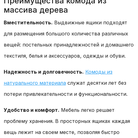
Преимущества комода из
массива дерева
Вместительность.
Выдвижные ящики подходят
для размещения большого количества различных
вещей: постельных принадлежностей и домашнего
текстиля, белья и аксессуаров, одежды и обуви.
Надежность и долговечность.
Комоды из
натурального материала
служат десятки лет без
потери привлекательности и функциональности.
Удобство и комфорт.
Мебель легко решает
проблему хранения. В просторных ящиках каждая
вещь лежит на своем месте, позволяя быстро