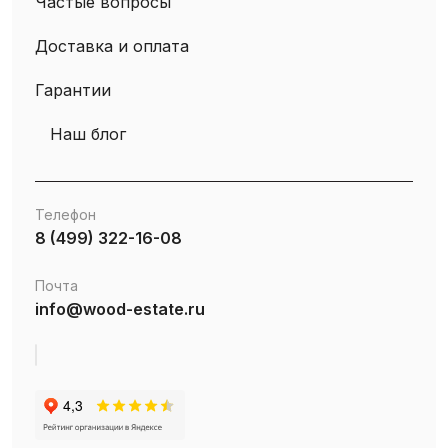
Частые вопросы
Доставка и оплата
Гарантии
Наш блог
Телефон
8 (499) 322-16-08
Почта
info@wood-estate.ru