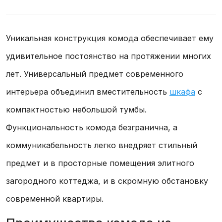
Уникальная конструкция комода обеспечивает ему
удивительное постоянство на протяжении многих
лет. Универсальный предмет современного
интерьера объединил вместительность
шкафа
с
компактностью небольшой тумбы.
Функциональность комода безгранична, а
коммуникабельность легко внедряет стильный
предмет и в просторные помещения элитного
загородного коттеджа, и в скромную обстановку
современной квартиры.