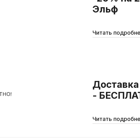
Эльф
Читать подробн
Доставка
- БЕСПЛА
Читать подробн