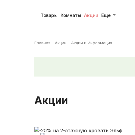
Товары
Комнаты
Акции
Еще
Главная
Акции
Акции и Информация
Акции