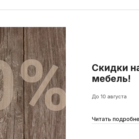
Скидки н
мебель!
До 10 августа
Читать подробн