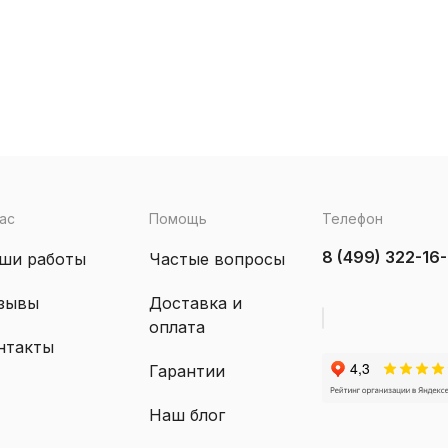
ас
Помощь
Телефон
8 (499) 322-16
ши работы
Частые вопросы
зывы
Доставка и
оплата
нтакты
Гарантии
Наш блог