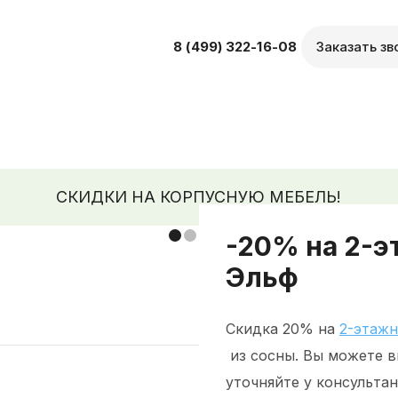
8 (499) 322-16-08
Заказать зв
СКИДКИ НА КОРПУСНУЮ МЕБЕЛЬ!
-20% на 2-э
Эльф
Скидка 20% на
2-этажн
из сосны. Вы можете в
уточняйте у консультан