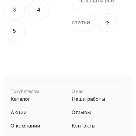
Показать все
3
4
статьи
5
Покупателям
О нас
Каталог
Наши работы
Акции
Отзывы
О компании
Контакты