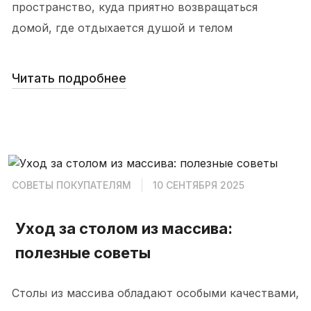
пространство, куда приятно возвращаться
домой, где отдыхается душой и телом
Читать подробнее
СОВЕТЫ ПОКУПАТЕЛЯМ
10 СЕНТЯБРЯ 2025
Уход за столом из массива:
полезные советы
Столы из массива обладают особыми качествами,