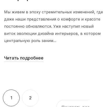
Мы живем в эпоху стремительных изменений, где
даже наши представления о комфорте и красоте
постоянно обновляются. Уже наступил новый
виток эволюции дизайна интерьеров, в котором
центральную роль заним...
Читать подробнее
1
2