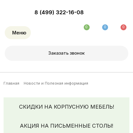
8 (499) 322-16-08
0
0
0
Меню
Заказать звонок
Главная
Новости и Полезная информация
СКИДКИ НА КОРПУСНУЮ МЕБЕЛЬ!
АКЦИЯ НА ПИСЬМЕННЫЕ СТОЛЫ!