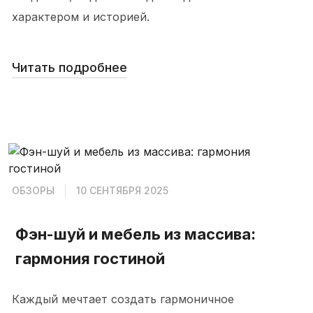
характером и историей.
Читать подробнее
ОБЗОРЫ
10 СЕНТЯБРЯ 2025
Фэн-шуй и мебель из массива:
гармония гостиной
Каждый мечтает создать гармоничное