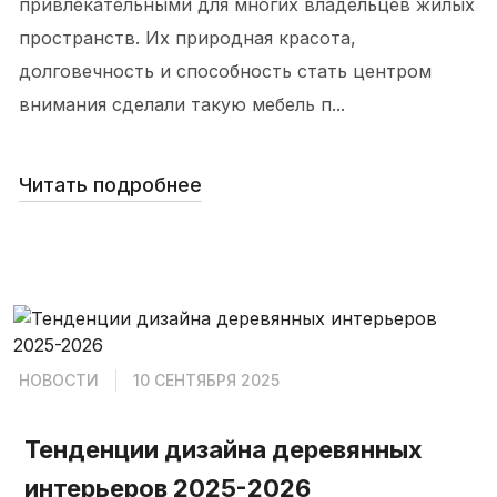
привлекательными для многих владельцев жилых
пространств. Их природная красота,
долговечность и способность стать центром
внимания сделали такую мебель п...
Читать подробнее
НОВОСТИ
10 СЕНТЯБРЯ 2025
Тенденции дизайна деревянных
интерьеров 2025-2026