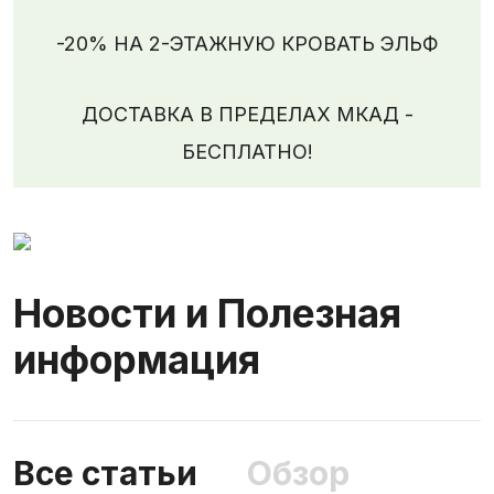
-20% НА 2-ЭТАЖНУЮ КРОВАТЬ ЭЛЬФ
ДОСТАВКА В ПРЕДЕЛАХ МКАД -
БЕСПЛАТНО!
Новости и Полезная
информация
Все статьи
Обзор