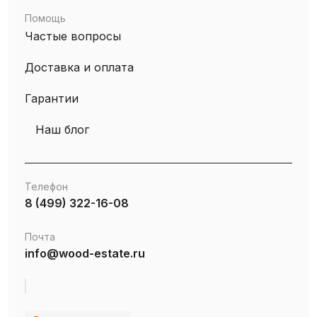
Помощь
Частые вопросы
Доставка и оплата
Гарантии
Наш блог
Телефон
8 (499) 322-16-08
Почта
info@wood-estate.ru