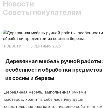
Новости
Советы покупателям
НОВОСТИ
10 СЕНТЯБРЯ 2025
Деревянная мебель ручной работы:
особенности обработки предметов
из сосны и березы
Деревянная мебель, выполненная руками
мастеров, хранит в себе частичку души
создателя, наделяя каждое изделие собственным