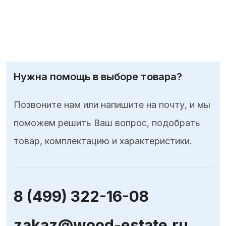
Нужна помощь в выборе товара?
Позвоните нам или напишите на почту, и мы
поможем решить Ваш вопрос, подобрать
товар, комплектацию и характеристики.
8 (499) 322-16-08
zakaz@wood-estate.ru