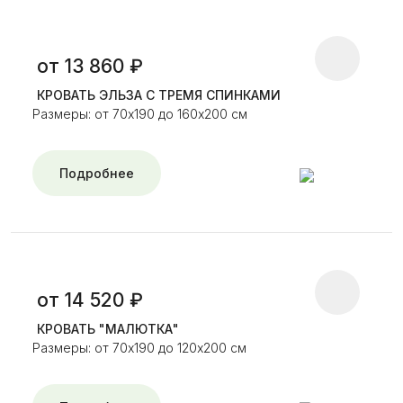
от 13 860 ₽
КРОВАТЬ ЭЛЬЗА С ТРЕМЯ СПИНКАМИ
Размеры: от 70х190 до 160х200 см
Подробнее
от 14 520 ₽
КРОВАТЬ "МАЛЮТКА"
Размеры: от 70х190 до 120х200 см