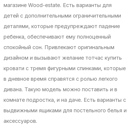
магазине Wood-estate. Есть варианты для
детей с дополнительными ограничительными
деталями, которые предупреждают падение
ребенка, обеспечивают ему полноценный
спокойный сон. Привлекают оригинальным
дизайном и вызывают желание тотчас купить
кровати с тремя фигурными спинками, которые
в дневное время справятся с ролью легкого
дивана. Такую модель можно поставить и в
комнате подростка, и на даче. Есть варианты с
выдвижными ящиками для постельного белья и
аксессуаров.