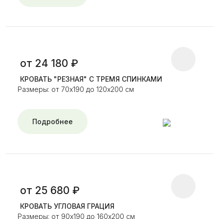
от 24 180 ₽
КРОВАТЬ "РЕЗНАЯ" С ТРЕМЯ СПИНКАМИ
Размеры: от 70х190 до 120х200 см
Подробнее
от 25 680 ₽
КРОВАТЬ УГЛОВАЯ ГРАЦИЯ
Размеры: от 90х190 до 160х200 см