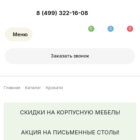
8 (499) 322-16-08
0
0
0
Меню
Заказать звонок
Главная
Каталог
Кровати
СКИДКИ НА КОРПУСНУЮ МЕБЕЛЬ!
АКЦИЯ НА ПИСЬМЕННЫЕ СТОЛЫ!