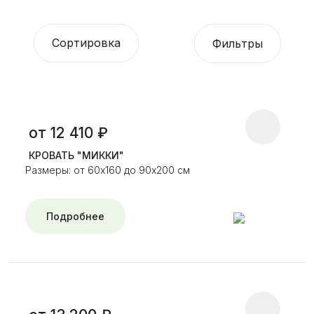
Сортировка
Фильтры
от 12 410 ₽
КРОВАТЬ "МИККИ"
Размеры: от 60х160 до 90х200 см
Подробнее