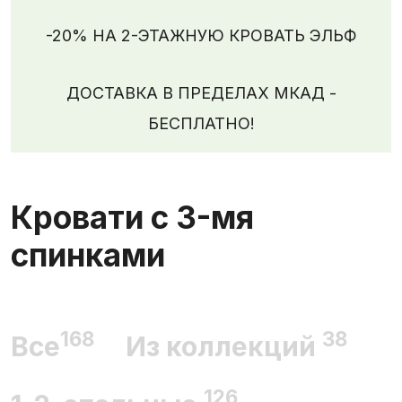
-20% НА 2-ЭТАЖНУЮ КРОВАТЬ ЭЛЬФ
ДОСТАВКА В ПРЕДЕЛАХ МКАД -
БЕСПЛАТНО!
Кровати с 3-мя
спинками
168
38
Все
Из коллекций
126