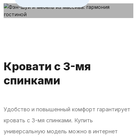
Кровати с 3-мя
спинками
Удобство и повышенный комфорт гарантирует
кровать с 3-мя спинками. Купить
универсальную модель можно в интернет