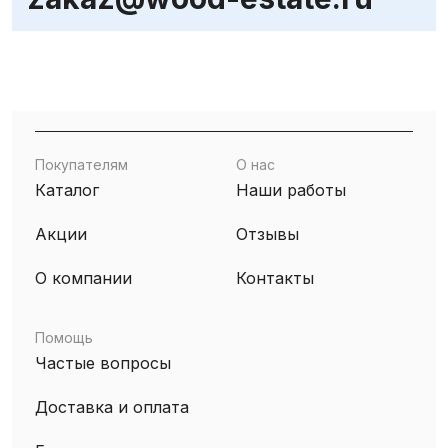
Покупателям
О нас
Каталог
Наши работы
Акции
Отзывы
О компании
Контакты
Помощь
Частые вопросы
Доставка и оплата