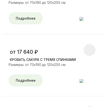
Размеры: от 70х190 до 120х200 см
Подробнее
от 17 640 ₽
КРОВАТЬ САКУРА С ТРЕМЯ СПИНКАМИ
Размеры: от 70х190 до 120х200 см
Подробнее