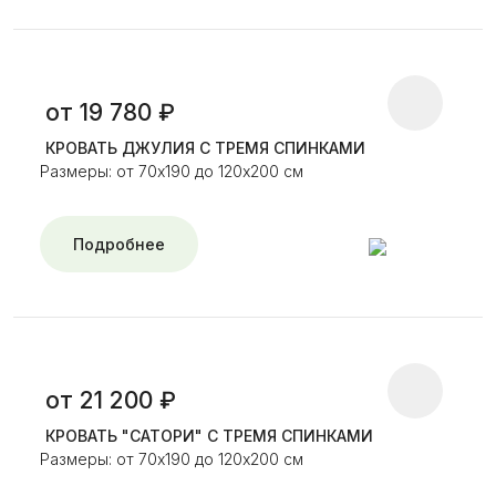
от 19 780 ₽
КРОВАТЬ ДЖУЛИЯ С ТРЕМЯ СПИНКАМИ
Размеры: от 70х190 до 120х200 см
Подробнее
от 21 200 ₽
КРОВАТЬ "САТОРИ" С ТРЕМЯ СПИНКАМИ
Размеры: от 70х190 до 120х200 см