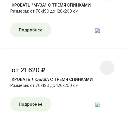
КРОВАТЬ "МУЗА" С ТРЕМЯ СПИНКАМИ
Размеры: от 70х190 до 120х200 см
Подробнее
от 21 620 ₽
КРОВАТЬ ЛЮБАВА С ТРЕМЯ СПИНКАМИ
Размеры: от 70х190 до 120х200 см
Подробнее