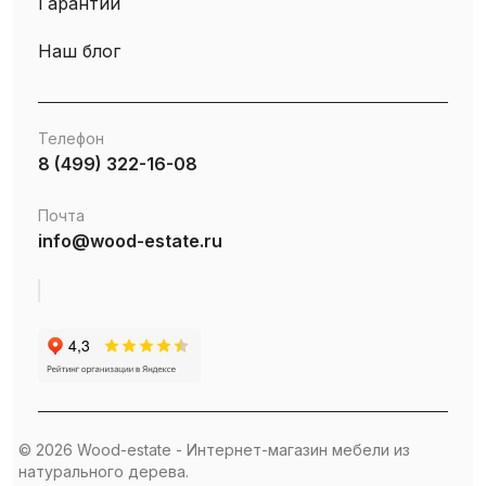
Гарантии
Наш блог
Телефон
8 (499) 322-16-08
Почта
info@wood-estate.ru
© 2026 Wood-estate - Интернет-магазин мебели из
натурального дерева.