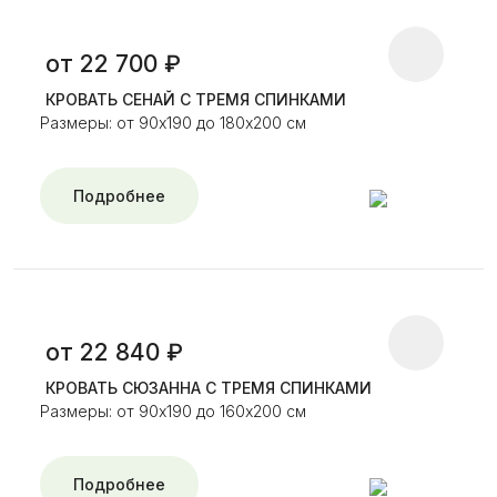
от 22 700 ₽
КРОВАТЬ СЕНАЙ С ТРЕМЯ СПИНКАМИ
Размеры: от 90х190 до 180х200 см
Подробнее
от 22 840 ₽
КРОВАТЬ СЮЗАННА С ТРЕМЯ СПИНКАМИ
Размеры: от 90х190 до 160х200 см
Подробнее