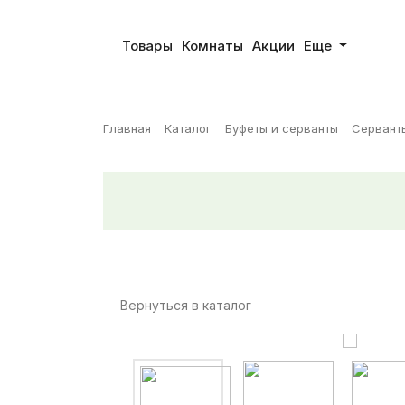
Товары
Комнаты
Акции
Еще
Главная
Каталог
Буфеты и серванты
Сервант
Вернуться в каталог