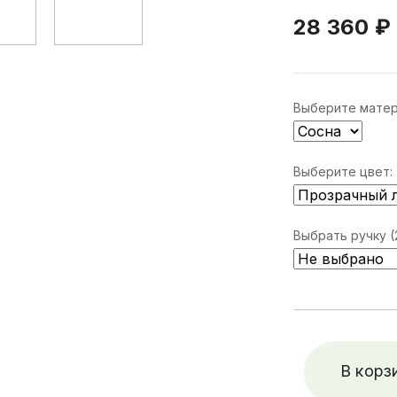
28 360 ₽
Выберите матер
Выберите цвет:
Выбрать ручку (2
В корз