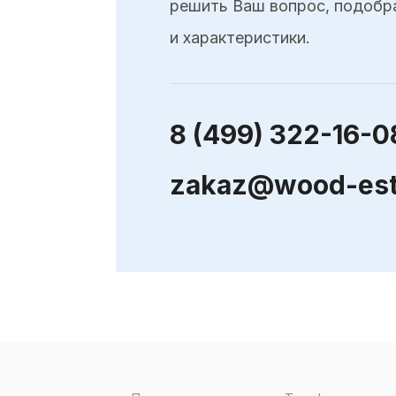
решить Ваш вопрос, подобр
и характеристики.
8 (499) 322-16-0
zakaz@wood-est