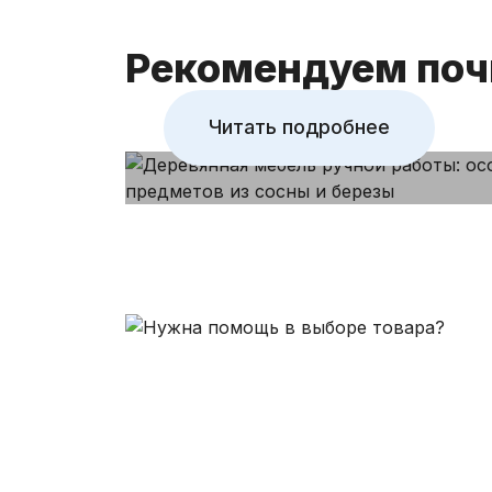
березы
Рекомендуем поч
Читать подробнее