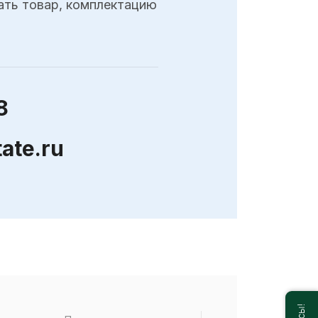
ать товар, комплектацию
8
ate.ru