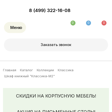
8 (499) 322-16-08
0
0
0
Меню
Заказать звонок
Главная
Каталог
Коллекции
Классика
Шкаф книжный "Классика-М2"
СКИДКИ НА КОРПУСНУЮ МЕБЕЛЬ!
АКЦИЯ НА ПИСЬМЕННЫЕ СТОЛЫ!