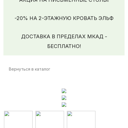
-20% НА 2-ЭТАЖНУЮ КРОВАТЬ ЭЛЬФ
ДОСТАВКА В ПРЕДЕЛАХ МКАД -
БЕСПЛАТНО!
Вернуться в каталог