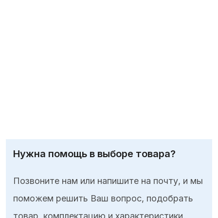
Нужна помощь в выборе товара?
Позвоните нам или напишите на почту, и мы
поможем решить Ваш вопрос, подобрать
товар, комплектацию и характеристики.