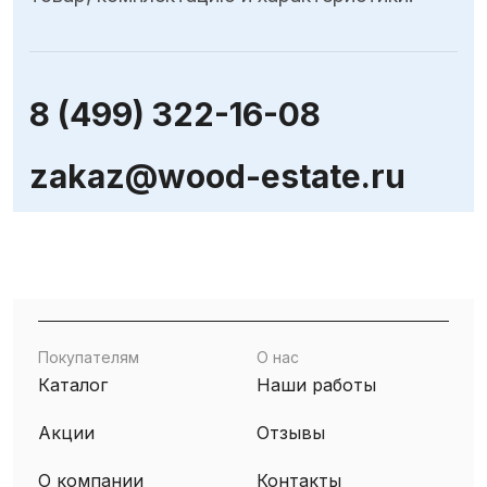
8 (499) 322-16-08
zakaz@wood-estate.ru
Покупателям
О нас
Каталог
Наши работы
Акции
Отзывы
О компании
Контакты