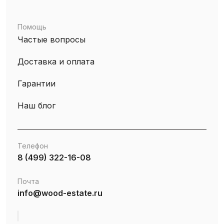
Помощь
Частые вопросы
Доставка и оплата
Гарантии
Наш блог
Телефон
8 (499) 322-16-08
Почта
info@wood-estate.ru