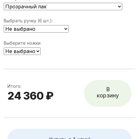
Выбрать ручку (6 шт.):
Выберите ножки:
Итого:
В
24 360 ₽
корзину