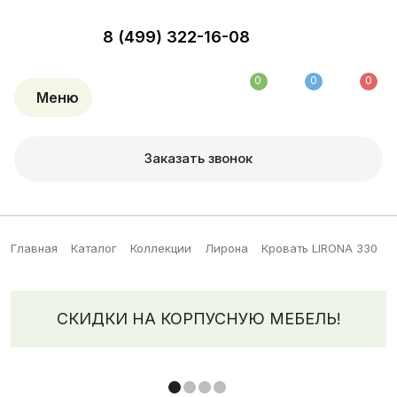
8 (499) 322-16-08
0
0
0
Меню
Заказать звонок
Главная
Каталог
Коллекции
Лирона
Кровать LIRONA 330
СКИДКИ НА КОРПУСНУЮ МЕБЕЛЬ!