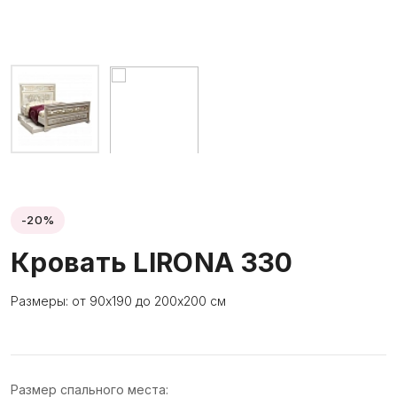
-20%
Кровать LIRONA 330
Размеры: от 90х190 до 200х200 см
Размер спального места: