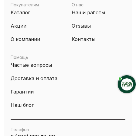
Покупателям
О нас
Каталог
Наши работы
Акции
Отзывы
О компании
Контакты
Помощь
Частые вопросы
Доставка и оплата
Гарантии
Наш блог
Телефон