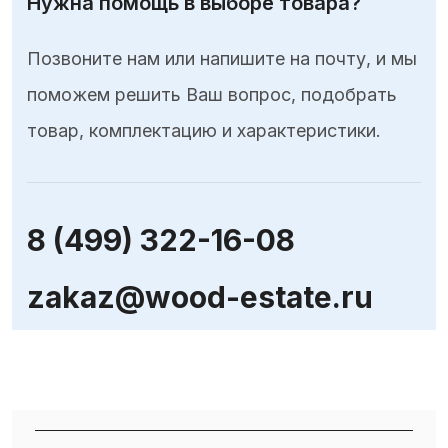
Нужна помощь в выборе товара?
Позвоните нам или напишите на почту, и мы
поможем решить Ваш вопрос, подобрать
товар, комплектацию и характеристики.
8 (499) 322-16-08
zakaz@wood-estate.ru