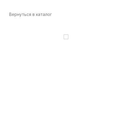
Вернуться в каталог