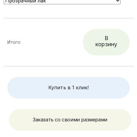
В
Итого:
корзину
Купить в 1 клик!
Заказать со своими размерами