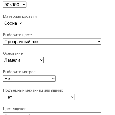
Материал кровати:
Выберите цвет:
Основание:
Выберите матрас:
Подъемный механизм или ящики:
Цвет ящиков: