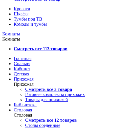
Кровати
Шкафы
Тумбы под ТВ
Комоды и тумбы
Комнаты
Комнаты
Смотреть все 113 товаров
Гостиная
Спальня
Кабинет
Детская
Прихожая
Прихожая
Смотреть все 3 товара
Готовые комплекты прихожих
Товары для прихожей
Библиотека
Столовая
Столовая
Смотреть все 12 товаров
Столы обеденные