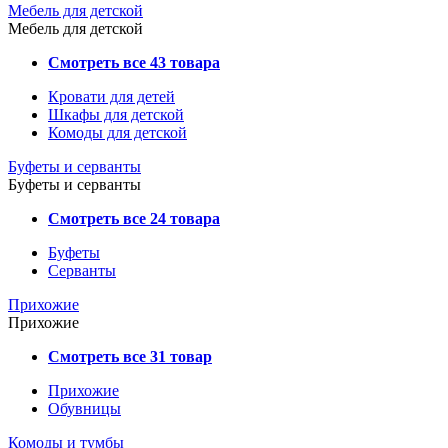
Мебель для детской
Мебель для детской
Смотреть все 43 товара
Кровати для детей
Шкафы для детской
Комоды для детской
Буфеты и серванты
Буфеты и серванты
Смотреть все 24 товара
Буфеты
Серванты
Прихожие
Прихожие
Смотреть все 31 товар
Прихожие
Обувницы
Комоды и тумбы