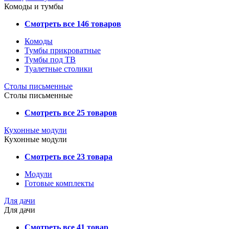
Комоды и тумбы
Смотреть все 146 товаров
Комоды
Тумбы прикроватные
Тумбы под ТВ
Туалетные столики
Столы письменные
Столы письменные
Смотреть все 25 товаров
Кухонные модули
Кухонные модули
Смотреть все 23 товара
Модули
Готовые комплекты
Для дачи
Для дачи
Смотреть все 41 товар