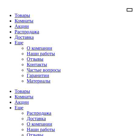
Товары
Комнаты
Акции
Распродажа
Доставка
Еще
О компании
Наши работы
Отзывы
Контакты
Частые вопросы
Гаранитии
Материалы
Товары
Комнаты
Акции
Еще
Распродажа
Доставка
О компании
Наши работы
Отзывы