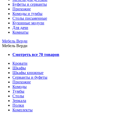
Буфеты и серванты
Прихожие
Комоды и тумбы
Столы письменные
Кухонные модули
Для дачи
Комнаты
Мебель Верди
Мебель Верди
Смотреть все 70 товаров
Кровати
Шкафы
Шкафы книжные
Серванты и буфеты
Прихожие
Комоды
Тумбы
Столы
Зеркала
Полки
Комплекты