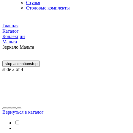
Стулья
Столовые комплекты
Главная
Каталог
Коллекции
Мальта
Зеркало Мальта
stop animation
stop
slide
2
of 4
Вернуться в каталог