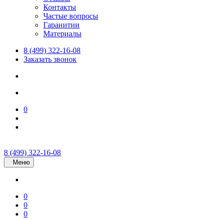
Контакты
Частые вопросы
Гаранитии
Материалы
8 (499) 322-16-08
Заказать звонок
0
8 (499) 322-16-08
Меню
0
0
0