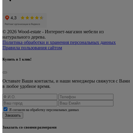
© 2026 Wood-estate - Интернет-магазин мебели из
натурального дерева.
Политика обработки и хранения персональных данных
Правила пользования сайтом
Купить в 1 клик!
Оставьте Ваши контакты, и наши менеджеры свяжутся с Вами
в любое удобное время.
Я согласен на обработку персональных данных
Заказать
Заказать со своими размерами