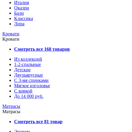
Италия
Окаэри
Бали
Классика
Лира
Кровати
Кровати
Смотреть все 168 товаров
Из коллекций
1-2-спальные
Детские
Двухъярусные
С 3-мя спинками
Мягкое изголовье
С ковкой
До 14 000 руб.
Матрасы
Матрасы
Смотреть все 81 товар
Эконом