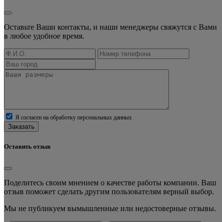
Оставьте Ваши контакты, и наши менеджеры свяжутся с Вами
в любое удобное время.
Я согласен на обработку персональных данных
Заказать
Оставить отзыв
Поделитесь своим мнением о качестве работы компании. Ваш
отзыв поможет сделать другим пользователям верный выбор.
Мы не публикуем вымышленные или недостоверные отзывы.