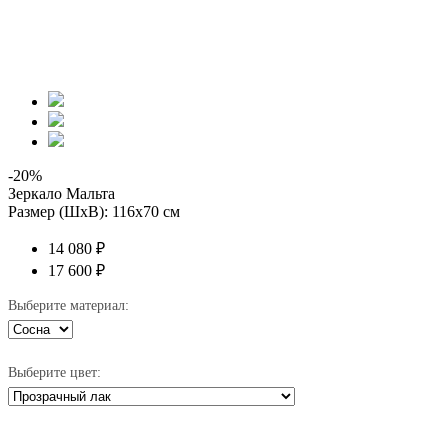
-20%
Зеркало Мальта
Размер (ШхВ): 116х70 см
14 080 ₽
17 600 ₽
Выберите материал:
Выберите цвет: