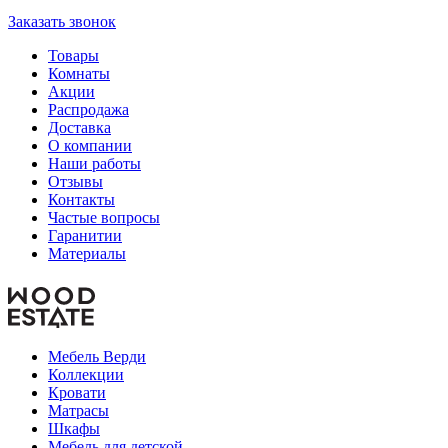
Заказать звонок
Товары
Комнаты
Акции
Распродажа
Доставка
О компании
Наши работы
Отзывы
Контакты
Частые вопросы
Гаранитии
Материалы
Мебель Верди
Коллекции
Кровати
Матрасы
Шкафы
Мебель для детской