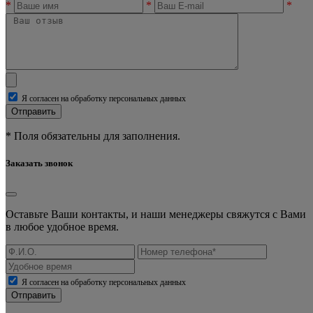
*
*
*
Я согласен на обработку персональных данных
Отправить
* Поля обязательны для заполнения.
Заказать звонок
Оставьте Ваши контакты, и наши менеджеры свяжутся с Вами
в любое удобное время.
Я согласен на обработку персональных данных
Отправить