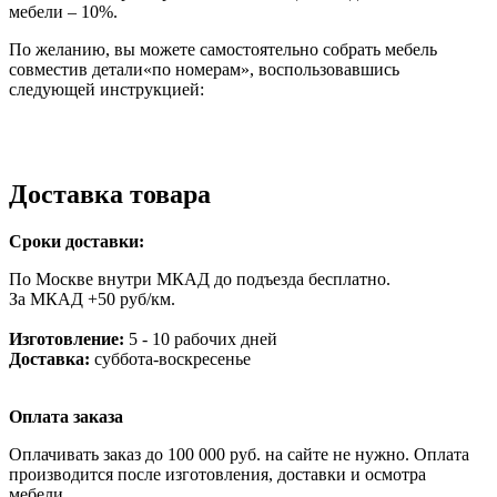
мебели – 10%.
По желанию, вы можете самостоятельно собрать мебель
совместив детали«по номерам», воспользовавшись
следующей инструкцией:
Доставка товара
Сроки доставки:
По Москве внутри МКАД до подъезда бесплатно.
За МКАД +50 руб/км.
Изготовление:
5 - 10 рабочих дней
Доставка:
суббота-воскресенье
Оплата заказа
Оплачивать заказ до 100 000 руб. на сайте не нужно. Оплата
производится после изготовления, доставки и осмотра
мебели.