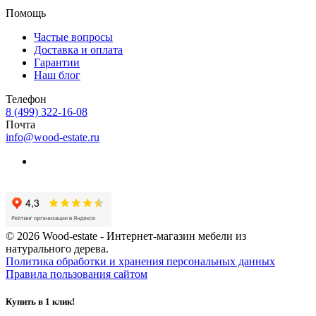
Помощь
Частые вопросы
Доставка и оплата
Гарантии
Наш блог
Телефон
8 (499) 322-16-08
Почта
info@wood-estate.ru
© 2026 Wood-estate - Интернет-магазин мебели из
натурального дерева.
Политика обработки и хранения персональных данных
Правила пользования сайтом
Купить в 1 клик!