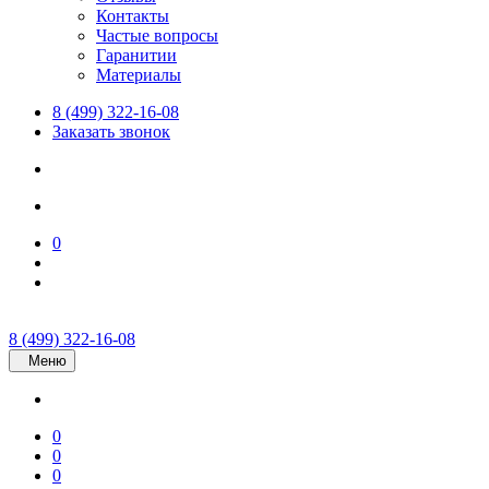
Контакты
Частые вопросы
Гаранитии
Материалы
8 (499) 322-16-08
Заказать звонок
0
8 (499) 322-16-08
Меню
0
0
0