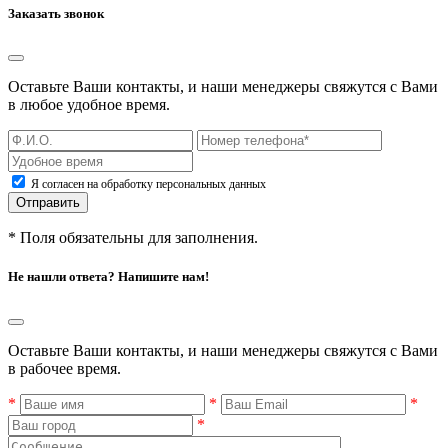
Заказать звонок
Оставьте Ваши контакты, и наши менеджеры свяжутся с Вами
в любое удобное время.
Я согласен на обработку персональных данных
Отправить
* Поля обязательны для заполнения.
Не нашли ответа? Напишите нам!
Оставьте Ваши контакты, и наши менеджеры свяжутся с Вами
в рабочее время.
*
*
*
*