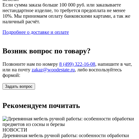
Если сумма заказа больше 100 000 руб. или заказываете
нестандартное изделие, то требуется предоплата не менее
10%. Мы принимаем оплату банковскими картами, а так же
наличный расчёт.
Подробнее о доставке и оплате
Возник вопрос по товару?
Позвоните нам по номеру
8 (499) 322-16-08
, напишите в чат,
или на почту
zakaz@woodestate.ru
, либо воспользуйтесь
формой:
Задать вопрос
Рекомендуем почитать
НОВОСТИ
Деревянная мебель ручной работы: особенности обработки