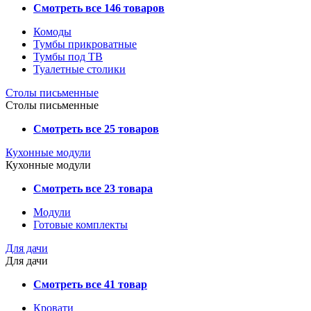
Смотреть все 146 товаров
Комоды
Тумбы прикроватные
Тумбы под ТВ
Туалетные столики
Столы письменные
Столы письменные
Смотреть все 25 товаров
Кухонные модули
Кухонные модули
Смотреть все 23 товара
Модули
Готовые комплекты
Для дачи
Для дачи
Смотреть все 41 товар
Кровати