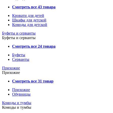
Смотреть все 43 товара
Кровати для детей
Шкафы для детской
Комоды для детской
Буфеты и серванты
Буфеты и серванты
Смотреть все 24 товара
Буфеты
Серванты
Прихожие
Прихожие
Смотреть все 31 товар
Прихожие
Обувницы
Комоды и тумбы
Комоды и тумбы