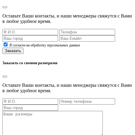
Оставьте Ваши контакты, и наши менеджеры свяжутся с Вами
в любое удобное время.
Я согласен на обработку персональных данных
Заказать
Заказать со своими размерами
Оставьте Ваши контакты, и наши менеджеры свяжутся с Вами
в любое удобное время.