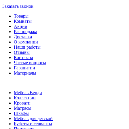
Заказать звонок
Товары
Комнаты
Акции
Распродажа
Доставка
О компании
Наши работы
Отзывы
Контакты
Частые вопросы
Гаранитии
Материалы
Мебель Верди
Коллекции
Кровати
Матрасы
Шкафы
Мебель для детской
Буфеты и серванты
Прихожие