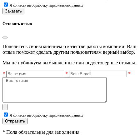
Я согласен на обработку персональных данных
Заказать
Оставить отзыв
Поделитесь своим мнением о качестве работы компании. Ваш
отзыв поможет сделать другим пользователям верный выбор.
Мы не публикуем вымышленные или недостоверные отзывы.
*
*
*
Я согласен на обработку персональных данных
Отправить
* Поля обязательны для заполнения.