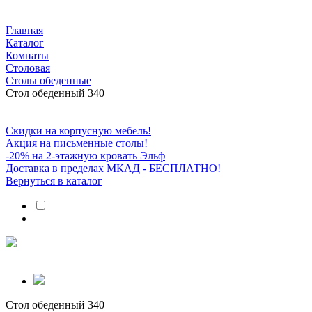
Главная
Каталог
Комнаты
Столовая
Столы обеденные
Стол обеденный 340
Скидки на корпусную мебель!
Акция на письменные столы!
-20% на 2-этажную кровать Эльф
Доставка в пределах МКАД - БЕСПЛАТНО!
Вернуться в каталог
Стол обеденный 340