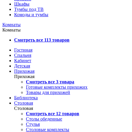
Шкафы
Тумбы под ТВ
Комоды и тумбы
Комнаты
Комнаты
Смотреть все 113 товаров
Гостиная
Спальня
Кабинет
Детская
Прихожая
Прихожая
Смотреть все 3 товара
Готовые комплекты прихожих
Товары для прихожей
Библиотека
Столовая
Столовая
Смотреть все 12 товаров
Столы обеденные
Стулья
Столовые комплекты