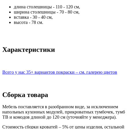
длина столешницы - 110 - 120 см,
ширина столешницы - 70 - 80 см,
вставка - 30 - 40 см,
высота - 78 см.
Характеристики
Всего у нас 35+ вариантов покраски – см. галерею цветов
Сборка товара
Мебель поставляется в разобранном виде, за исключением
напольных кухонных модулей, прикроватных тумбочек, тумб
ТВ и комодов длиной до 120 см (уточняйте у менеджера).
Стоимость сборки кроватей – 5% от цены изделия, остальной