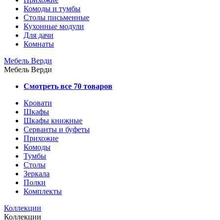
Комоды и тумбы
Столы письменные
Кухонные модули
Для дачи
Комнаты
Мебель Верди
Мебель Верди
Смотреть все 70 товаров
Кровати
Шкафы
Шкафы книжные
Серванты и буфеты
Прихожие
Комоды
Тумбы
Столы
Зеркала
Полки
Комплекты
Коллекции
Коллекции