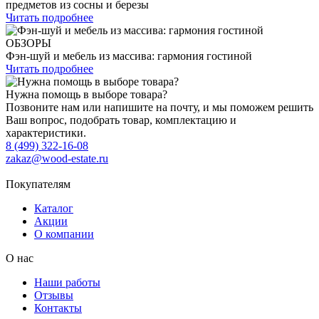
предметов из сосны и березы
Читать подробнее
ОБЗОРЫ
Фэн-шуй и мебель из массива: гармония гостиной
Читать подробнее
Нужна помощь в выборе товара?
Позвоните нам или напишите на почту, и мы поможем решить
Ваш вопрос, подобрать товар, комплектацию и
характеристики.
8 (499) 322-16-08
zakaz@wood-estate.ru
Покупателям
Каталог
Акции
О компании
О нас
Наши работы
Отзывы
Контакты