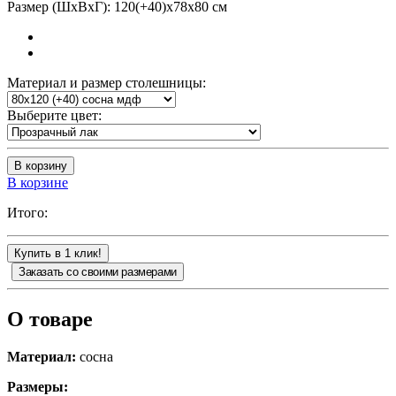
Размер (ШхВхГ): 120(+40)х78х80 см
Материал и размер столешницы:
Выберите цвет:
В корзину
В корзине
Итого:
Купить в 1 клик!
Заказать со своими размерами
О товаре
Материал:
сосна
Размеры: