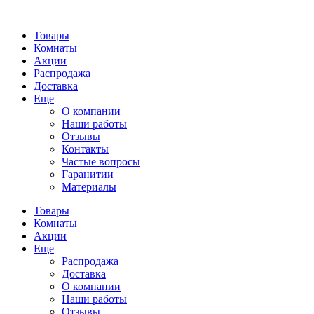
Товары
Комнаты
Акции
Распродажа
Доставка
Еще
О компании
Наши работы
Отзывы
Контакты
Частые вопросы
Гаранитии
Материалы
Товары
Комнаты
Акции
Еще
Распродажа
Доставка
О компании
Наши работы
Отзывы