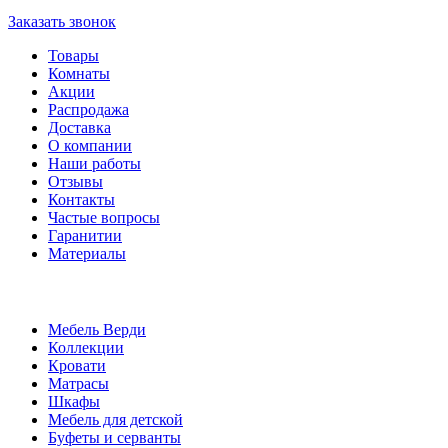
Заказать звонок
Товары
Комнаты
Акции
Распродажа
Доставка
О компании
Наши работы
Отзывы
Контакты
Частые вопросы
Гаранитии
Материалы
Мебель Верди
Коллекции
Кровати
Матрасы
Шкафы
Мебель для детской
Буфеты и серванты