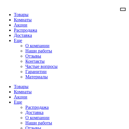
Товары
Комнаты
Акции
Распродажа
Доставка
Еще
О компании
Наши работы
Отзывы
Контакты
Частые вопросы
Гаранитии
Материалы
Товары
Комнаты
Акции
Еще
Распродажа
Доставка
О компании
Наши работы
Отзывы