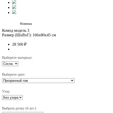
Новинка
Комод модель 3
Размер (ШхВхГ): 166х80х45 см
28 500 ₽
Выберите материал:
Выберите цвет:
Узор:
Выбрать ручку (6 шт.):