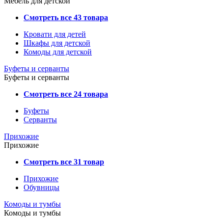
Мебель для детской
Смотреть все 43 товара
Кровати для детей
Шкафы для детской
Комоды для детской
Буфеты и серванты
Буфеты и серванты
Смотреть все 24 товара
Буфеты
Серванты
Прихожие
Прихожие
Смотреть все 31 товар
Прихожие
Обувницы
Комоды и тумбы
Комоды и тумбы