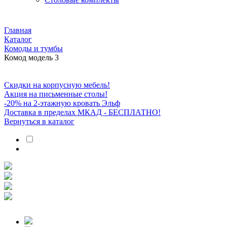
Главная
Каталог
Комоды и тумбы
Комод модель 3
Скидки на корпусную мебель!
Акция на письменные столы!
-20% на 2-этажную кровать Эльф
Доставка в пределах МКАД - БЕСПЛАТНО!
Вернуться в каталог