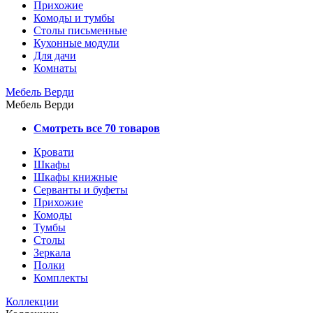
Прихожие
Комоды и тумбы
Столы письменные
Кухонные модули
Для дачи
Комнаты
Мебель Верди
Мебель Верди
Смотреть все 70 товаров
Кровати
Шкафы
Шкафы книжные
Серванты и буфеты
Прихожие
Комоды
Тумбы
Столы
Зеркала
Полки
Комплекты
Коллекции