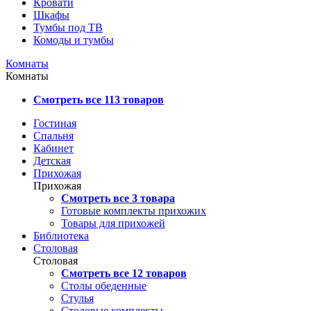
Кровати
Шкафы
Тумбы под ТВ
Комоды и тумбы
Комнаты
Комнаты
Смотреть все 113 товаров
Гостиная
Спальня
Кабинет
Детская
Прихожая
Прихожая
Смотреть все 3 товара
Готовые комплекты прихожих
Товары для прихожей
Библиотека
Столовая
Столовая
Смотреть все 12 товаров
Столы обеденные
Стулья
Столовые комплекты