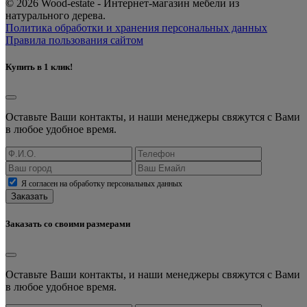
© 2026 Wood-estate - Интернет-магазин мебели из
натурального дерева.
Политика обработки и хранения персональных данных
Правила пользования сайтом
Купить в 1 клик!
Оставьте Ваши контакты, и наши менеджеры свяжутся с Вами
в любое удобное время.
Я согласен на обработку персональных данных
Заказать
Заказать со своими размерами
Оставьте Ваши контакты, и наши менеджеры свяжутся с Вами
в любое удобное время.