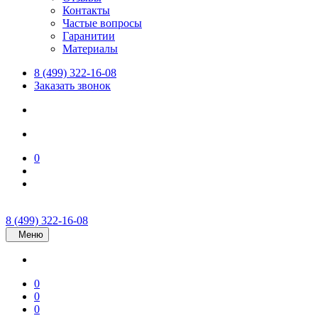
Контакты
Частые вопросы
Гаранитии
Материалы
8 (499) 322-16-08
Заказать звонок
0
8 (499) 322-16-08
Меню
0
0
0