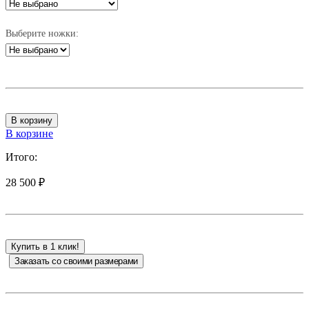
Выберите ножки:
В корзину
В корзине
Итого:
28 500 ₽
Купить в 1 клик!
Заказать со своими размерами