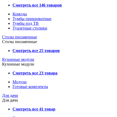
Смотреть все 146 товаров
Комоды
Тумбы прикроватные
Тумбы под ТВ
Туалетные столики
Столы письменные
Столы письменные
Смотреть все 25 товаров
Кухонные модули
Кухонные модули
Смотреть все 23 товара
Модули
Готовые комплекты
Для дачи
Для дачи
Смотреть все 41 товар