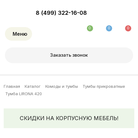
8 (499) 322-16-08
0
0
0
Меню
Заказать звонок
Главная
Каталог
Комоды и тумбы
Тумбы прикроватные
Тумба LIRONA 420
СКИДКИ НА КОРПУСНУЮ МЕБЕЛЬ!