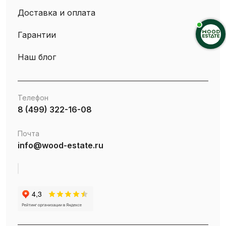
Доставка и оплата
Гарантии
Наш блог
Телефон
8 (499) 322-16-08
Почта
info@wood-estate.ru