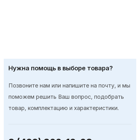
Нужна помощь в выборе товара?
Позвоните нам или напишите на почту, и мы
поможем решить Ваш вопрос, подобрать
товар, комплектацию и характеристики.