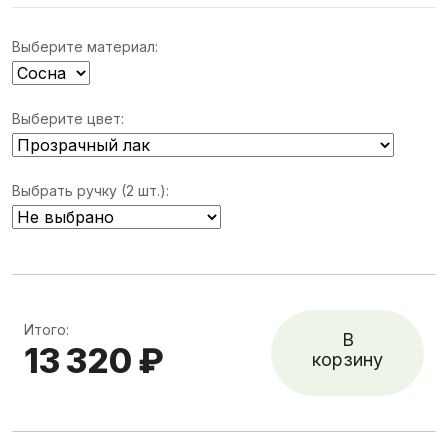
Выберите материал:
Выберите цвет:
Выбрать ручку (2 шт.):
Итого:
В
13 320 ₽
корзину