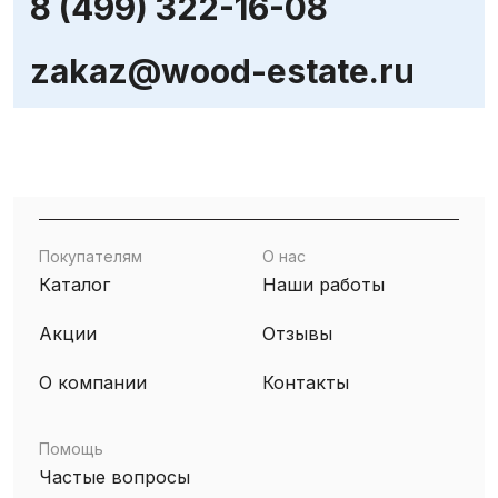
8 (499) 322-16-08
zakaz@wood-estate.ru
Покупателям
О нас
Каталог
Наши работы
Акции
Отзывы
О компании
Контакты
Помощь
Частые вопросы