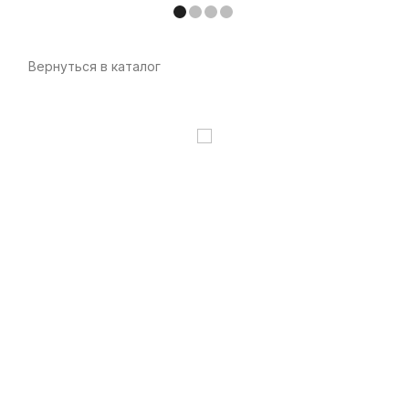
Вернуться в каталог