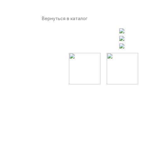
Вернуться в каталог