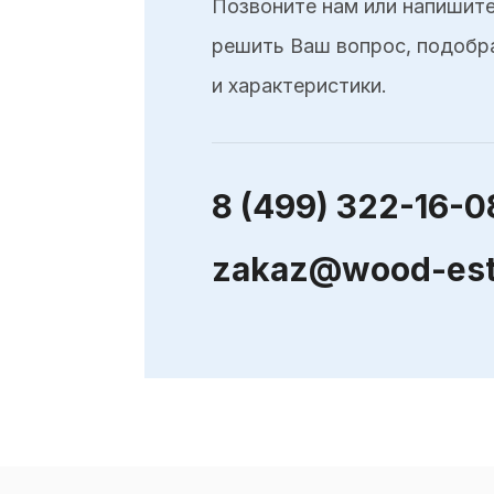
Позвоните нам или напишите
решить Ваш вопрос, подобр
и характеристики.
8 (499) 322-16-0
zakaz@wood-est