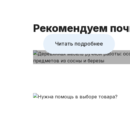
предметов из с
березы
Рекомендуем поч
Читать подробнее