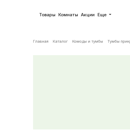
Товары
Комнаты
Акции
Еще
Главная
Каталог
Комоды и тумбы
Тумбы прик