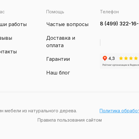
ас
Помощь
Телефон
8 (499) 322-16
ши работы
Частые вопросы
зывы
Доставка и
оплата
нтакты
Гарантии
Наш блог
ин мебели из натурального дерева.
Политика обрабо
Правила пользования сайтом