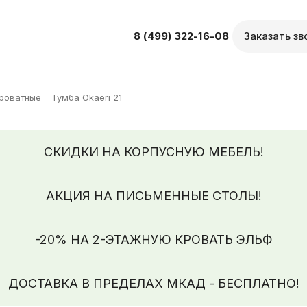
8 (499) 322-16-08
Заказать зв
роватные
Тумба Okaeri 21
СКИДКИ НА КОРПУСНУЮ МЕБЕЛЬ!
АКЦИЯ НА ПИСЬМЕННЫЕ СТОЛЫ!
-20% НА 2-ЭТАЖНУЮ КРОВАТЬ ЭЛЬФ
ДОСТАВКА В ПРЕДЕЛАХ МКАД - БЕСПЛАТНО!