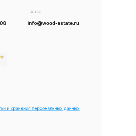
Почта
-08
info@wood-estate.ru
тки и хранения персональных данных