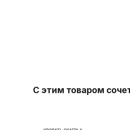
С этим товаром соче