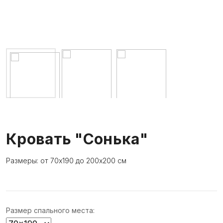
Кровать "Сонька"
Размеры: от 70х190 до 200х200 см
Размер спального места: