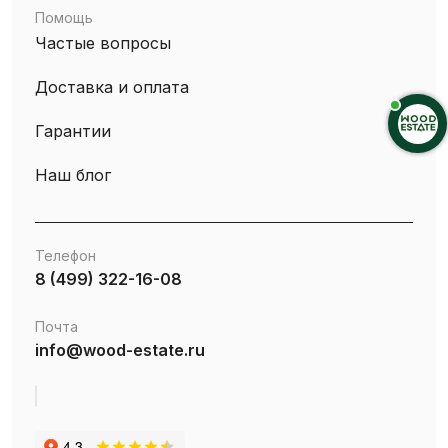
Помощь
Частые вопросы
Доставка и оплата
Гарантии
Наш блог
Телефон
8 (499) 322-16-08
Почта
info@wood-estate.ru