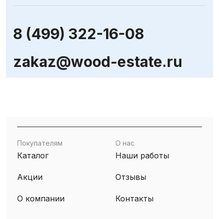
8 (499) 322-16-08
zakaz@wood-estate.ru
Покупателям
О нас
Каталог
Наши работы
Акции
Отзывы
О компании
Контакты