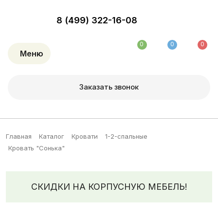
8 (499) 322-16-08
0
0
0
Меню
Заказать звонок
Главная
Каталог
Кровати
1-2-спальные
Кровать "Сонька"
СКИДКИ НА КОРПУСНУЮ МЕБЕЛЬ!