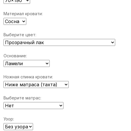
Материал кровати:
Выберите цвет:
Основание:
Ножная спинка кровати:
Выберите матрас:
Узор: