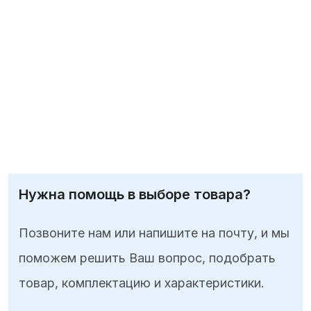
Нужна помощь в выборе товара?
Позвоните нам или напишите на почту, и мы
поможем решить Ваш вопрос, подобрать
товар, комплектацию и характеристики.