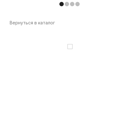
Вернуться в каталог