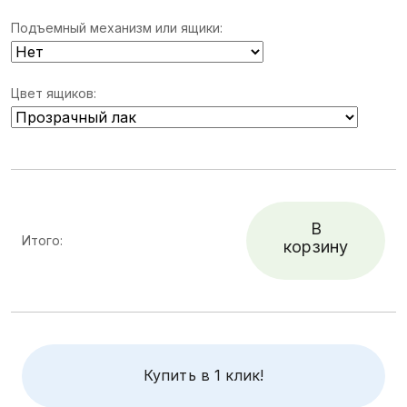
Подъемный механизм или ящики:
Цвет ящиков:
В
Итого:
корзину
Купить в 1 клик!