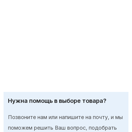
Нужна помощь в выборе товара?
Позвоните нам или напишите на почту, и мы
поможем решить Ваш вопрос, подобрать