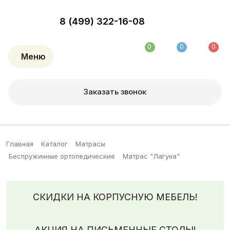
8 (499) 322-16-08
0
0
0
Меню
Заказать звонок
Главная
Каталог
Матрасы
Беспружинные ортопедические
Матрас "Лагуна"
СКИДКИ НА КОРПУСНУЮ МЕБЕЛЬ!
АКЦИЯ НА ПИСЬМЕННЫЕ СТОЛЫ!