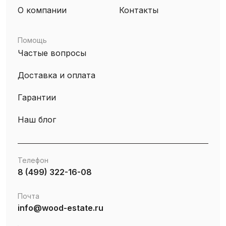
О компании
Контакты
Помощь
Частые вопросы
Доставка и оплата
Гарантии
Наш блог
Телефон
8 (499) 322-16-08
Почта
info@wood-estate.ru