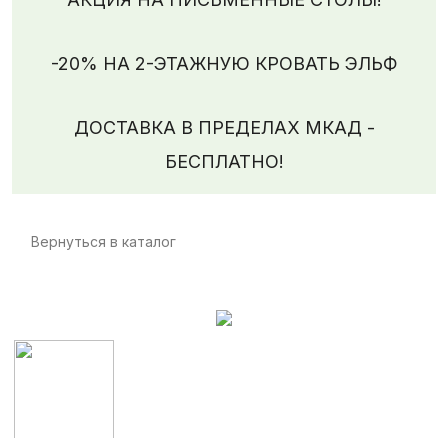
-20% НА 2-ЭТАЖНУЮ КРОВАТЬ ЭЛЬФ
ДОСТАВКА В ПРЕДЕЛАХ МКАД -
БЕСПЛАТНО!
Вернуться в каталог