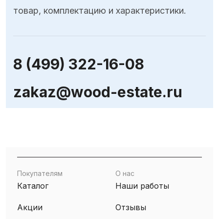
товар, комплектацию и характеристики.
8 (499) 322-16-08
zakaz@wood-estate.ru
Покупателям
О нас
Каталог
Наши работы
Акции
Отзывы