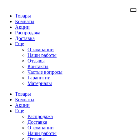
Товары
Комнаты
Акции
Распродажа
Доставка
Еще
О компании
Наши работы
Отзывы
Контакты
Частые вопросы
Гаранитии
Материалы
Товары
Комнаты
Акции
Еще
Распродажа
Доставка
О компании
Наши работы
Отзывы