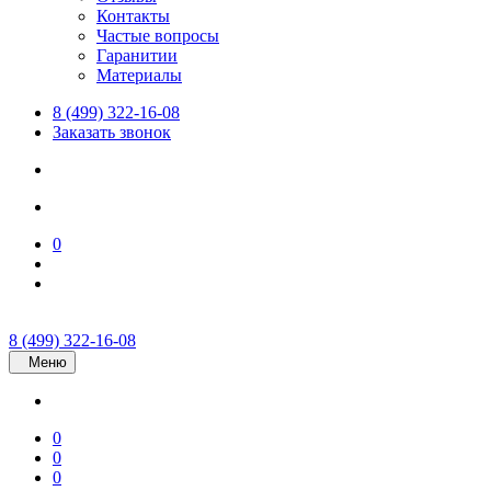
Контакты
Частые вопросы
Гаранитии
Материалы
8 (499) 322-16-08
Заказать звонок
0
8 (499) 322-16-08
Меню
0
0
0