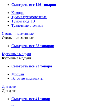
Смотреть все 146 товаров
Комоды
Тумбы прикроватные
Тумбы под ТВ
Туалетные столики
Столы письменные
Столы письменные
Смотреть все 25 товаров
Кухонные модули
Кухонные модули
Смотреть все 23 товара
Модули
Готовые комплекты
Для дачи
Для дачи
Смотреть все 41 товар