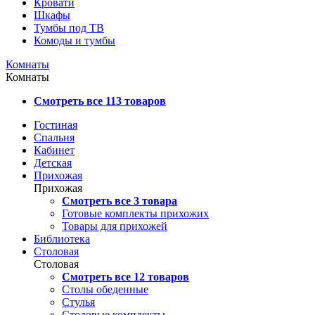
Кровати
Шкафы
Тумбы под ТВ
Комоды и тумбы
Комнаты
Комнаты
Смотреть все 113 товаров
Гостиная
Спальня
Кабинет
Детская
Прихожая
Прихожая
Смотреть все 3 товара
Готовые комплекты прихожих
Товары для прихожей
Библиотека
Столовая
Столовая
Смотреть все 12 товаров
Столы обеденные
Стулья
Столовые комплекты