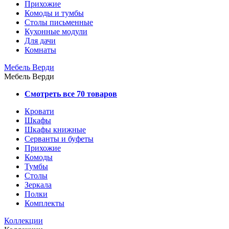
Прихожие
Комоды и тумбы
Столы письменные
Кухонные модули
Для дачи
Комнаты
Мебель Верди
Мебель Верди
Смотреть все 70 товаров
Кровати
Шкафы
Шкафы книжные
Серванты и буфеты
Прихожие
Комоды
Тумбы
Столы
Зеркала
Полки
Комплекты
Коллекции