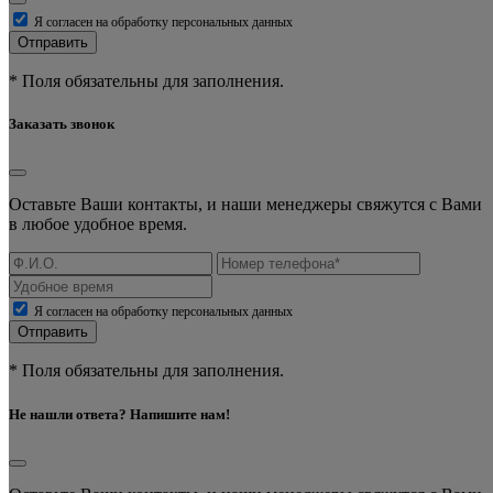
Я согласен на обработку персональных данных
Отправить
* Поля обязательны для заполнения.
Заказать звонок
Оставьте Ваши контакты, и наши менеджеры свяжутся с Вами
в любое удобное время.
Я согласен на обработку персональных данных
Отправить
* Поля обязательны для заполнения.
Не нашли ответа? Напишите нам!