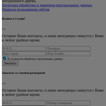
натурального дерева.
Политика обработки и хранения персональных данных
Правила пользования сайтом
Купить в 1 клик!
Оставьте Ваши контакты, и наши менеджеры свяжутся с Вами
в любое удобное время.
Я согласен на обработку персональных данных
Заказать
Заказать со своими размерами
Оставьте Ваши контакты, и наши менеджеры свяжутся с Вами
в любое удобное время.