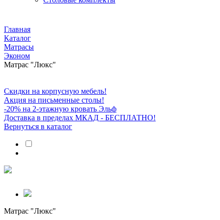
Главная
Каталог
Матрасы
Эконом
Матрас "Люкс"
Скидки на корпусную мебель!
Акция на письменные столы!
-20% на 2-этажную кровать Эльф
Доставка в пределах МКАД - БЕСПЛАТНО!
Вернуться в каталог
Матрас "Люкс"