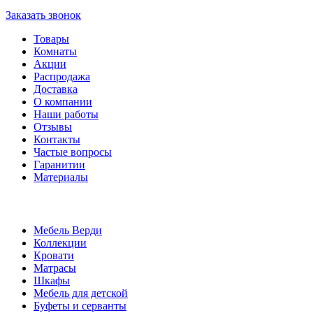
Заказать звонок
Товары
Комнаты
Акции
Распродажа
Доставка
О компании
Наши работы
Отзывы
Контакты
Частые вопросы
Гаранитии
Материалы
Мебель Верди
Коллекции
Кровати
Матрасы
Шкафы
Мебель для детской
Буфеты и серванты