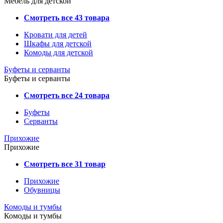
Мебель для детской
Смотреть все 43 товара
Кровати для детей
Шкафы для детской
Комоды для детской
Буфеты и серванты
Буфеты и серванты
Смотреть все 24 товара
Буфеты
Серванты
Прихожие
Прихожие
Смотреть все 31 товар
Прихожие
Обувницы
Комоды и тумбы
Комоды и тумбы