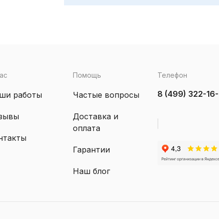
ас
Помощь
Телефон
8 (499) 322-16
ши работы
Частые вопросы
зывы
Доставка и
оплата
нтакты
Гарантии
Наш блог