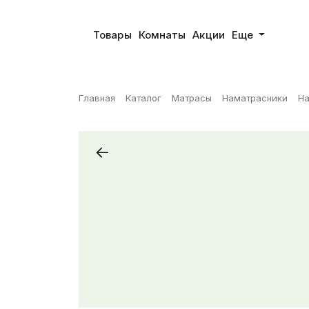
Товары
Комнаты
Акции
Еще
Главная
Каталог
Матрасы
Наматрасники
На