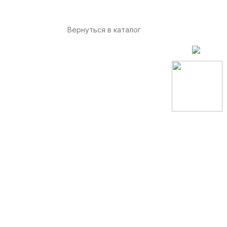
Вернуться в каталог