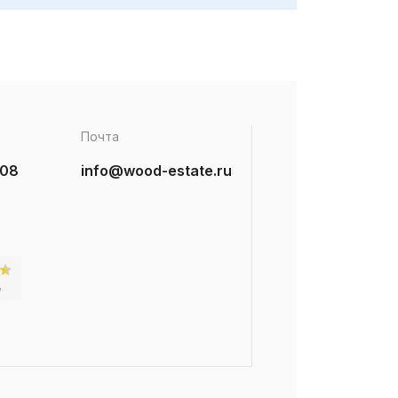
Почта
-08
info@wood-estate.ru