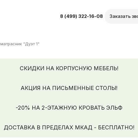
8 (499) 322-16-08
Заказать зв
матрасник "Дуэт 1"
СКИДКИ НА КОРПУСНУЮ МЕБЕЛЬ!
АКЦИЯ НА ПИСЬМЕННЫЕ СТОЛЫ!
-20% НА 2-ЭТАЖНУЮ КРОВАТЬ ЭЛЬФ
ДОСТАВКА В ПРЕДЕЛАХ МКАД - БЕСПЛАТНО!