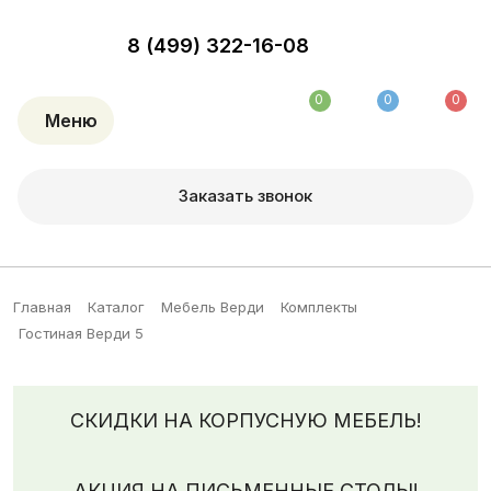
8 (499) 322-16-08
0
0
0
Меню
Заказать звонок
Главная
Каталог
Мебель Верди
Комплекты
Гостиная Верди 5
СКИДКИ НА КОРПУСНУЮ МЕБЕЛЬ!
АКЦИЯ НА ПИСЬМЕННЫЕ СТОЛЫ!