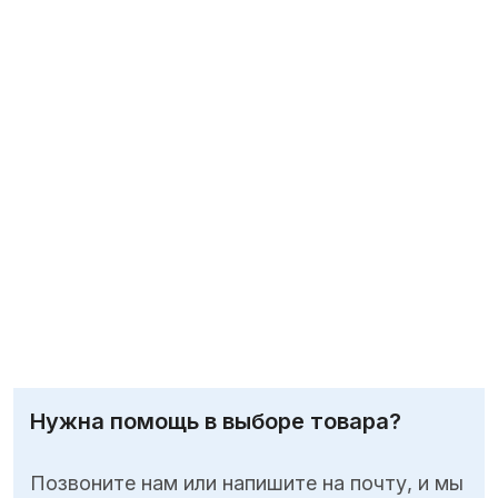
Нужна помощь в выборе товара?
Позвоните нам или напишите на почту, и мы