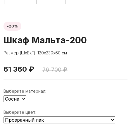
-20%
Шкаф Мальта-200
Размер (ШхВхГ): 120х230х60 см
61 360 ₽
76 700 ₽
Выберите материал:
Выберите цвет: