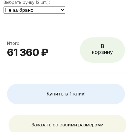
Выбрать ручку (2 шт.):
Итого:
В
61 360 ₽
корзину
Купить в 1 клик!
Заказать со своими размерами