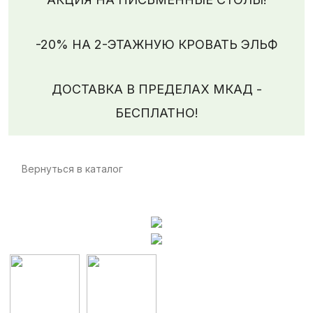
-20% НА 2-ЭТАЖНУЮ КРОВАТЬ ЭЛЬФ
ДОСТАВКА В ПРЕДЕЛАХ МКАД -
БЕСПЛАТНО!
Вернуться в каталог