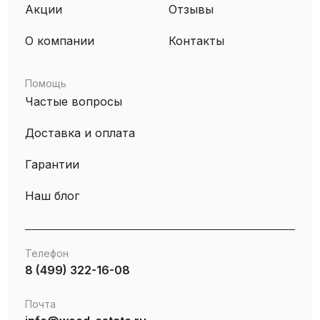
Акции
Отзывы
О компании
Контакты
Помощь
Частые вопросы
Доставка и оплата
Гарантии
Наш блог
Телефон
8 (499) 322-16-08
Почта