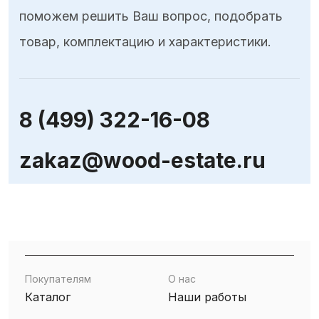
поможем решить Ваш вопрос, подобрать
товар, комплектацию и характеристики.
8 (499) 322-16-08
zakaz@wood-estate.ru
Покупателям
О нас
Каталог
Наши работы