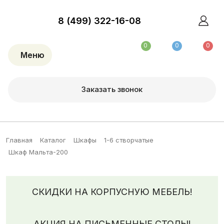
8 (499) 322-16-08
0
0
0
Меню
Заказать звонок
Главная
Каталог
Шкафы
1-6 створчатые
Шкаф Мальта-200
СКИДКИ НА КОРПУСНУЮ МЕБЕЛЬ!
АКЦИЯ НА ПИСЬМЕННЫЕ СТОЛЫ!