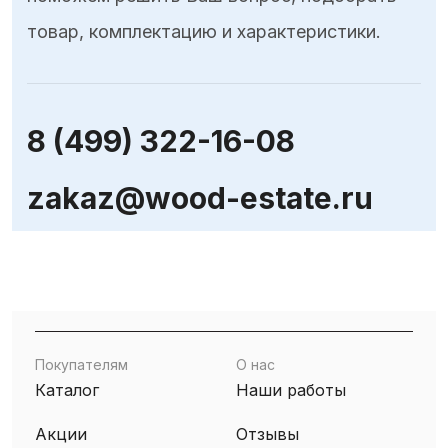
товар, комплектацию и характеристики.
8 (499) 322-16-08
zakaz@wood-estate.ru
Покупателям
О нас
Каталог
Наши работы
Акции
Отзывы