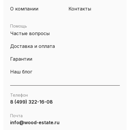
О компании
Контакты
Помощь
Частые вопросы
Доставка и оплата
Гарантии
Наш блог
Телефон
8 (499) 322-16-08
Почта
info@wood-estate.ru