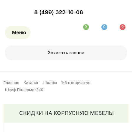
8 (499) 322-16-08
0
0
0
Меню
Заказать звонок
Главная
Каталог
Шкафы
1-6 створчатые
Шкаф Палермо-340
СКИДКИ НА КОРПУСНУЮ МЕБЕЛЬ!