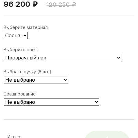
96 200 ₽
120 250 ₽
Выберите материал:
Выберите цвет:
Выбрать ручку (8 шт.):
Браширование:
Итого: