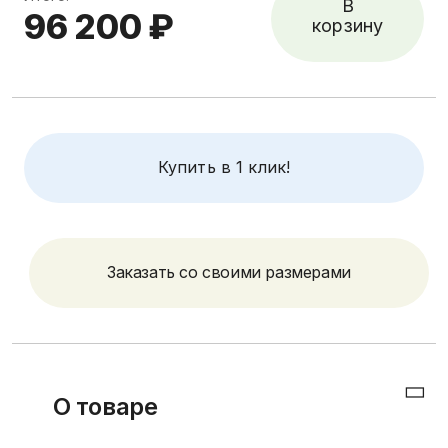
В
96 200 ₽
корзину
Купить в 1 клик!
Заказать со своими размерами
О товаре