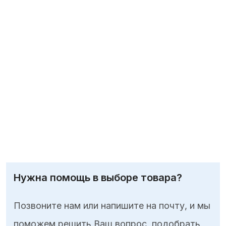
Нужна помощь в выборе товара?
Позвоните нам или напишите на почту, и мы
поможем решить Ваш вопрос, подобрать