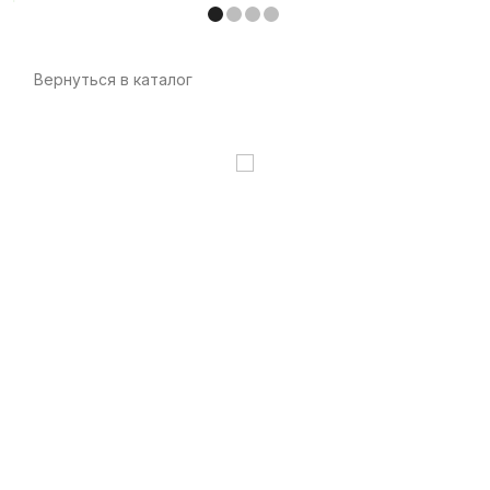
Вернуться в каталог