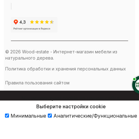
© 2026 Wood-estate - Интернет-магазин мебели из
натурального дерева.
Политика обработки и хранения персональных данных
Правила пользования сайтом
Мы используем cookie на нашем сайте.
Выберите настройки cookie
Минимальные
Аналитические/Функциональные
Принять