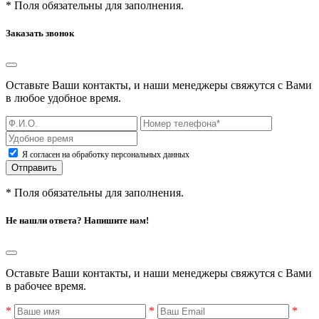
* Поля обязательны для заполнения.
Заказать звонок
Оставьте Ваши контакты, и наши менеджеры свяжутся с Вами
в любое удобное время.
Я согласен на обработку персональных данных
Отправить
* Поля обязательны для заполнения.
Не нашли ответа? Напишите нам!
Оставьте Ваши контакты, и наши менеджеры свяжутся с Вами
в рабочее время.
*
*
*