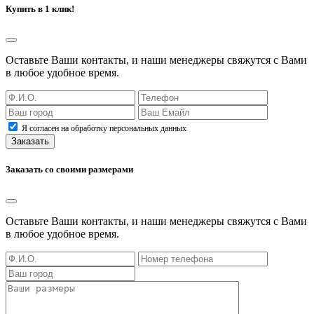
Купить в 1 клик!
Оставьте Ваши контакты, и наши менеджеры свяжутся с Вами
в любое удобное время.
Я согласен на обработку персональных данных
Заказать
Заказать со своими размерами
Оставьте Ваши контакты, и наши менеджеры свяжутся с Вами
в любое удобное время.