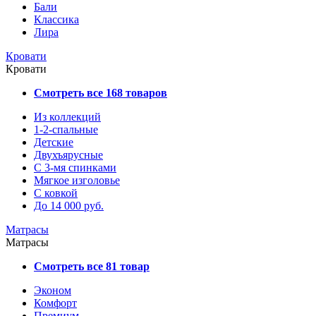
Бали
Классика
Лира
Кровати
Кровати
Смотреть все 168 товаров
Из коллекций
1-2-спальные
Детские
Двухъярусные
С 3-мя спинками
Мягкое изголовье
С ковкой
До 14 000 руб.
Матрасы
Матрасы
Смотреть все 81 товар
Эконом
Комфорт
Премиум