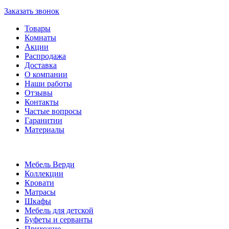
Заказать звонок
Товары
Комнаты
Акции
Распродажа
Доставка
О компании
Наши работы
Отзывы
Контакты
Частые вопросы
Гаранитии
Материалы
Мебель Верди
Коллекции
Кровати
Матрасы
Шкафы
Мебель для детской
Буфеты и серванты
Прихожие