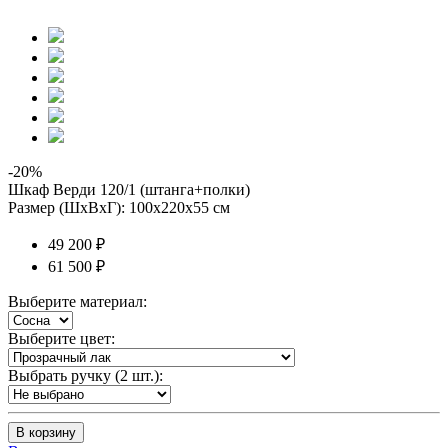
-20%
Шкаф Верди 120/1 (штанга+полки)
Размер (ШхВхГ): 100х220х55 см
49 200 ₽
61 500 ₽
Выберите материал:
Выберите цвет:
Выбрать ручку (2 шт.):
В корзину