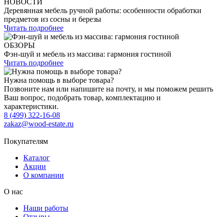
НОВОСТИ
Деревянная мебель ручной работы: особенности обработки
предметов из сосны и березы
Читать подробнее
ОБЗОРЫ
Фэн-шуй и мебель из массива: гармония гостиной
Читать подробнее
Нужна помощь в выборе товара?
Позвоните нам или напишите на почту, и мы поможем решить
Ваш вопрос, подобрать товар, комплектацию и
характеристики.
8 (499) 322-16-08
zakaz@wood-estate.ru
Покупателям
Каталог
Акции
О компании
О нас
Наши работы
Отзывы