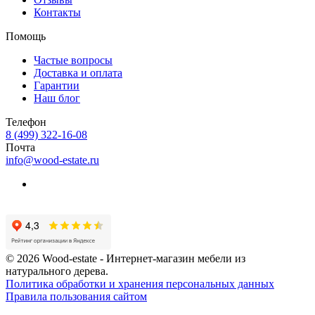
Контакты
Помощь
Частые вопросы
Доставка и оплата
Гарантии
Наш блог
Телефон
8 (499) 322-16-08
Почта
info@wood-estate.ru
© 2026 Wood-estate - Интернет-магазин мебели из
натурального дерева.
Политика обработки и хранения персональных данных
Правила пользования сайтом