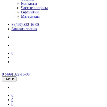
Контакты
Частые вопросы
Гаранитии
Материалы
8 (499) 322-16-08
Заказать звонок
0
8 (499) 322-16-08
Меню
0
0
0