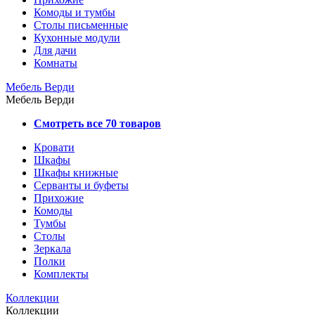
Комоды и тумбы
Столы письменные
Кухонные модули
Для дачи
Комнаты
Мебель Верди
Мебель Верди
Смотреть все 70 товаров
Кровати
Шкафы
Шкафы книжные
Серванты и буфеты
Прихожие
Комоды
Тумбы
Столы
Зеркала
Полки
Комплекты
Коллекции
Коллекции