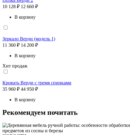
Полка Верди 2
10 128 ₽
12 660 ₽
В корзину
Зеркало Верди (модель 1)
11 360 ₽
14 200 ₽
В корзину
Хит продаж
Кровать Верди с тремя спинками
35 960 ₽
44 950 ₽
В корзину
Рекомендуем почитать