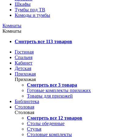
Шкафы
Тумбы под ТВ
Комоды и тумбы
Комнаты
Комнаты
Смотреть все 113 товаров
Гостиная
Спальня
Кабинет
Детская
Прихожая
Прихожая
Смотреть все 3 товара
Готовые комплекты прихожих
Товары для прихожей
Библиотека
Столовая
Столовая
Смотреть все 12 товаров
Столы обеденные
Стулья
Столовые комплекты