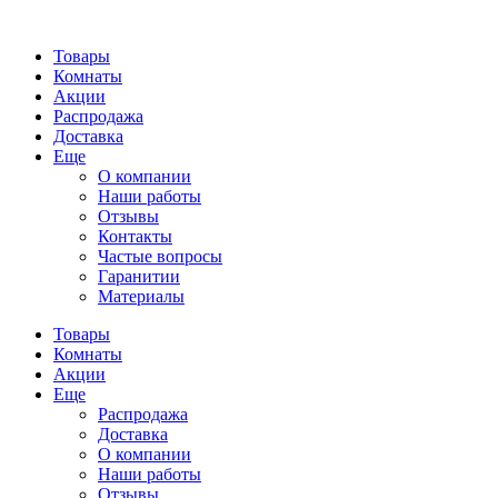
Товары
Комнаты
Акции
Распродажа
Доставка
Еще
О компании
Наши работы
Отзывы
Контакты
Частые вопросы
Гаранитии
Материалы
Товары
Комнаты
Акции
Еще
Распродажа
Доставка
О компании
Наши работы
Отзывы