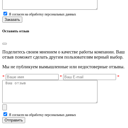
Я согласен на обработку персональных данных
Заказать
Оставить отзыв
Поделитесь своим мнением о качестве работы компании. Ваш
отзыв поможет сделать другим пользователям верный выбор.
Мы не публикуем вымышленные или недостоверные отзывы.
*
*
*
Я согласен на обработку персональных данных
Отправить