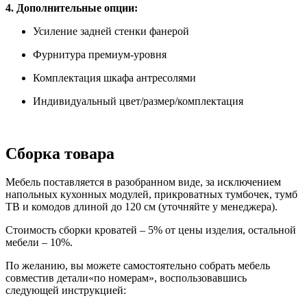
4. Дополнительные опции:
Усиление задней стенки фанерой
Фурнитура премиум-уровня
Комплектация шкафа антресолями
Индивидуальный цвет/размер/комплектация
Сборка товара
Мебель поставляется в разобранном виде, за исключением
напольных кухонных модулей, прикроватных тумбочек, тумб
ТВ и комодов длиной до 120 см (уточняйте у менеджера).
Стоимость сборки кроватей – 5% от цены изделия, остальной
мебели – 10%.
По желанию, вы можете самостоятельно собрать мебель
совместив детали«по номерам», воспользовавшись
следующей инструкцией: