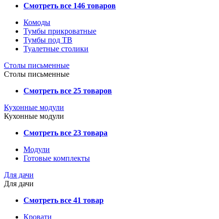
Смотреть все 146 товаров
Комоды
Тумбы прикроватные
Тумбы под ТВ
Туалетные столики
Столы письменные
Столы письменные
Смотреть все 25 товаров
Кухонные модули
Кухонные модули
Смотреть все 23 товара
Модули
Готовые комплекты
Для дачи
Для дачи
Смотреть все 41 товар
Кровати