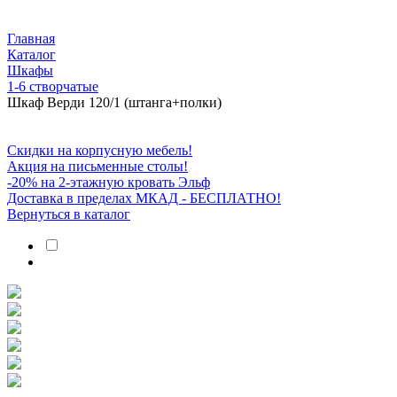
Главная
Каталог
Шкафы
1-6 створчатые
Шкаф Верди 120/1 (штанга+полки)
Скидки на корпусную мебель!
Акция на письменные столы!
-20% на 2-этажную кровать Эльф
Доставка в пределах МКАД - БЕСПЛАТНО!
Вернуться в каталог