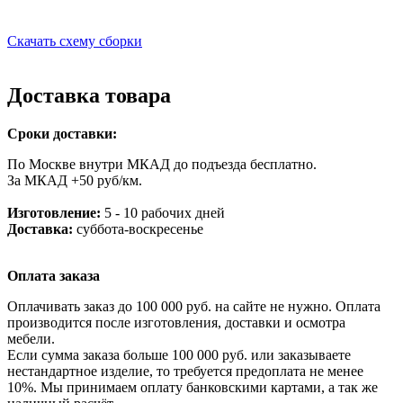
Скачать схему сборки
Доставка товара
Сроки доставки:
По Москве внутри МКАД до подъезда бесплатно.
За МКАД +50 руб/км.
Изготовление:
5 - 10 рабочих дней
Доставка:
суббота-воскресенье
Оплата заказа
Оплачивать заказ до 100 000 руб. на сайте не нужно. Оплата
производится после изготовления, доставки и осмотра
мебели.
Если сумма заказа больше 100 000 руб. или заказываете
нестандартное изделие, то требуется предоплата не менее
10%. Мы принимаем оплату банковскими картами, а так же