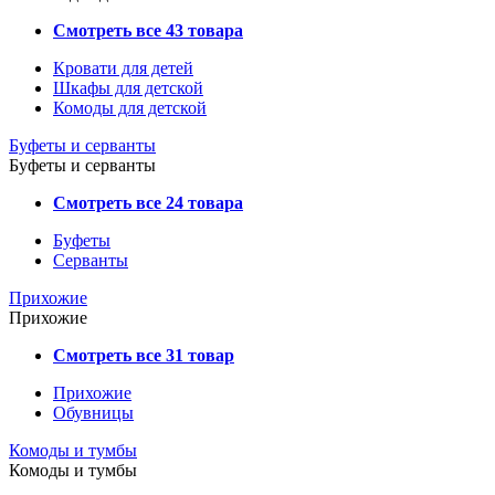
Смотреть все 43 товара
Кровати для детей
Шкафы для детской
Комоды для детской
Буфеты и серванты
Буфеты и серванты
Смотреть все 24 товара
Буфеты
Серванты
Прихожие
Прихожие
Смотреть все 31 товар
Прихожие
Обувницы
Комоды и тумбы
Комоды и тумбы