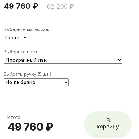
49 760 ₽
62 200 ₽
Выберите материал:
Выберите цвет:
Выбрать ручку (5 шт.):
Итого:
В
49 760 ₽
корзину