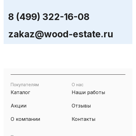
8 (499) 322-16-08
zakaz@wood-estate.ru
Покупателям
О нас
Каталог
Наши работы
Акции
Отзывы
О компании
Контакты