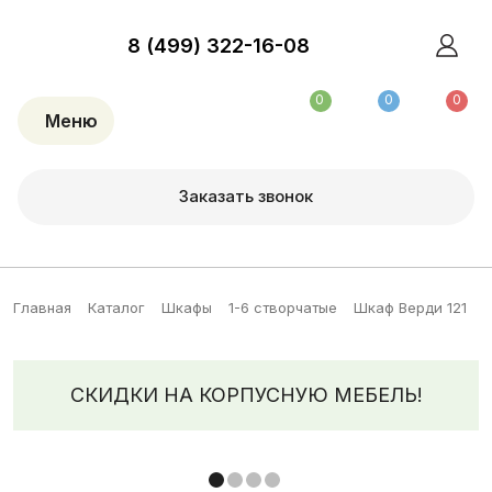
8 (499) 322-16-08
0
0
0
Меню
Заказать звонок
Главная
Каталог
Шкафы
1-6 створчатые
Шкаф Верди 121
СКИДКИ НА КОРПУСНУЮ МЕБЕЛЬ!