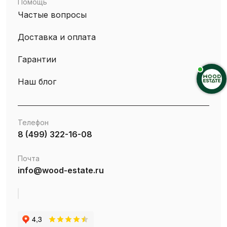
Помощь
Частые вопросы
Доставка и оплата
Гарантии
Наш блог
Телефон
8 (499) 322-16-08
Почта
info@wood-estate.ru