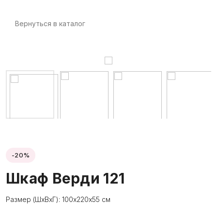
Вернуться в каталог
-20%
Шкаф Верди 121
Размер (ШхВхГ): 100х220х55 см