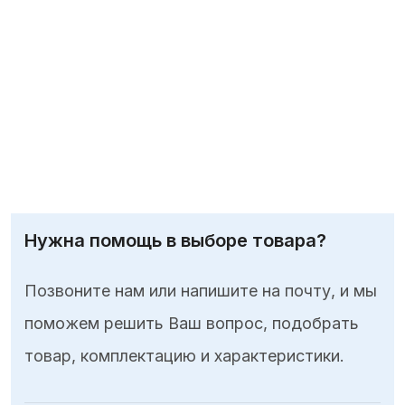
Нужна помощь в выборе товара?
Позвоните нам или напишите на почту, и мы
поможем решить Ваш вопрос, подобрать
товар, комплектацию и характеристики.