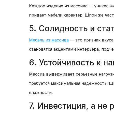
Каждое изделие из массива — уникальн
придает мебели характер. Шпон же част
5. Солидность и ста
Мебель из массива
— это признак вкуса 
становятся акцентами интерьера, подче
6. Устойчивость к н
Массив выдерживает серьезные нагрузк
требуется максимальная надежность. Ш
влажности.
7. Инвестиция, а не 