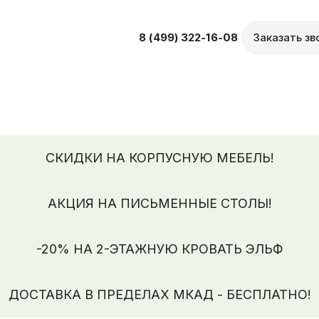
8 (499) 322-16-08
Заказать зв
СКИДКИ НА КОРПУСНУЮ МЕБЕЛЬ!
АКЦИЯ НА ПИСЬМЕННЫЕ СТОЛЫ!
-20% НА 2-ЭТАЖНУЮ КРОВАТЬ ЭЛЬФ
ДОСТАВКА В ПРЕДЕЛАХ МКАД - БЕСПЛАТНО!