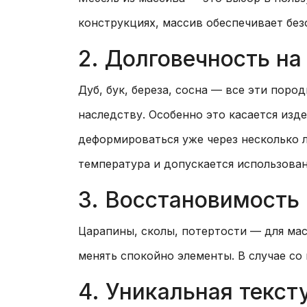
конструкциях, массив обеспечивает без
2. Долговечность на
Дуб, бук, береза, сосна — все эти поро
наследству. Особенно это касается изд
деформироваться уже через несколько л
температура и допускается использован
3. Восстановимость
Царапины, сколы, потертости — для мас
менять спокойно элементы. В случае со
4. Уникальная текст