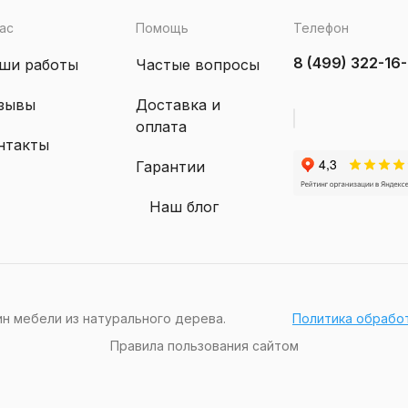
ас
Помощь
Телефон
8 (499) 322-16
ши работы
Частые вопросы
зывы
Доставка и
оплата
нтакты
Гарантии
Наш блог
ин мебели из натурального дерева.
Политика обрабо
Правила пользования сайтом