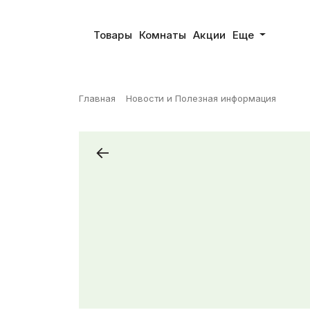
Товары
Комнаты
Акции
Еще
Главная
Новости и Полезная информация