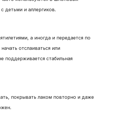
с детьми и аллергиков.
ятилетиями, а иногда и передается по
 начать отслаиваться или
 не поддерживается стабильная
вать, покрывать лаком повторно и даже
ожен.