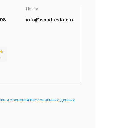
Почта
-08
info@wood-estate.ru
тки и хранения персональных данных