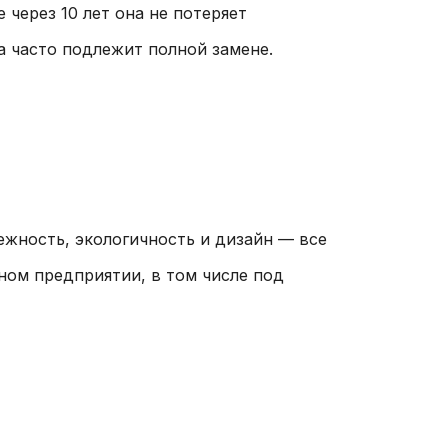
 через 10 лет она не потеряет
на часто подлежит полной замене.
адежность, экологичность и дизайн — все
ном предприятии, в том числе под