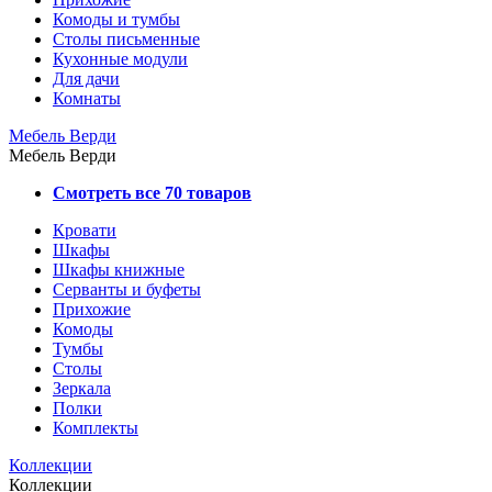
Комоды и тумбы
Столы письменные
Кухонные модули
Для дачи
Комнаты
Мебель Верди
Мебель Верди
Смотреть все 70 товаров
Кровати
Шкафы
Шкафы книжные
Серванты и буфеты
Прихожие
Комоды
Тумбы
Столы
Зеркала
Полки
Комплекты
Коллекции
Коллекции