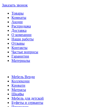
Заказать звонок
Товары
Комнаты
Акции
Распродажа
Доставка
О компании
Наши работы
Отзывы
Контакты
Частые вопросы
Гаранитии
Материалы
Мебель Верди
Коллекции
Кровати
Матрасы
Шкафы
Мебель для детской
Буфеты и серванты
Прихожие