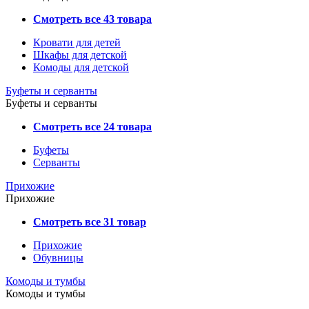
Смотреть все 43 товара
Кровати для детей
Шкафы для детской
Комоды для детской
Буфеты и серванты
Буфеты и серванты
Смотреть все 24 товара
Буфеты
Серванты
Прихожие
Прихожие
Смотреть все 31 товар
Прихожие
Обувницы
Комоды и тумбы
Комоды и тумбы