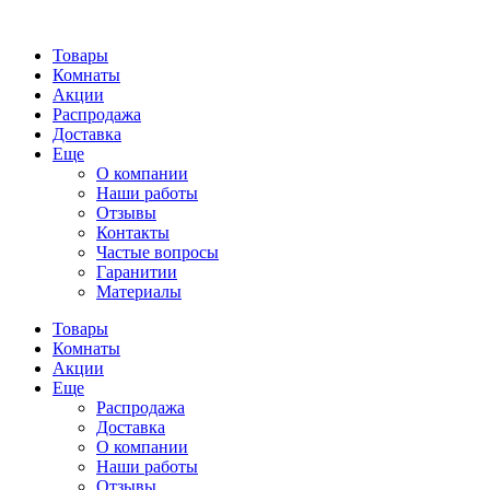
Товары
Комнаты
Акции
Распродажа
Доставка
Еще
О компании
Наши работы
Отзывы
Контакты
Частые вопросы
Гаранитии
Материалы
Товары
Комнаты
Акции
Еще
Распродажа
Доставка
О компании
Наши работы
Отзывы